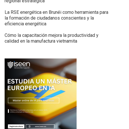
regional estratégica
La RSE energética en Brunéi como herramienta para
la formación de ciudadanos conscientes y la
eficiencia energética
Cómo la capacitación mejora la productividad y
calidad en la manufactura vietnamita