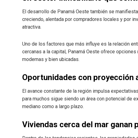
El desarrollo de Panamá Oeste también se manifiesta 
creciendo, alentada por compradores locales y por in
atractiva.
Uno de los factores que más influye es la relación en
cercanas a la capital, Panamá Oeste ofrece opciones m
modernas y bien ubicadas.
Oportunidades con proyección a
El avance constante de la región impulsa expectativa
para muchos sigue siendo un área con potencial de exp
mediano como a largo plazo.
Viviendas cerca del mar ganan