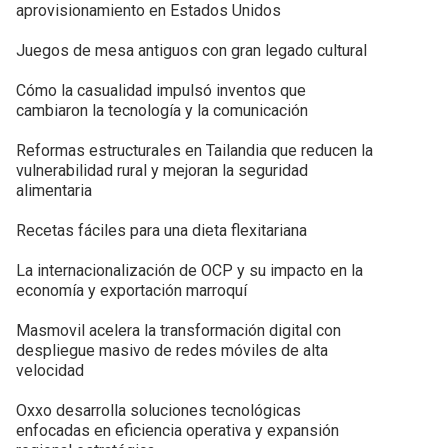
aprovisionamiento en Estados Unidos
Juegos de mesa antiguos con gran legado cultural
Cómo la casualidad impulsó inventos que
cambiaron la tecnología y la comunicación
Reformas estructurales en Tailandia que reducen la
vulnerabilidad rural y mejoran la seguridad
alimentaria
Recetas fáciles para una dieta flexitariana
La internacionalización de OCP y su impacto en la
economía y exportación marroquí
Masmovil acelera la transformación digital con
despliegue masivo de redes móviles de alta
velocidad
Oxxo desarrolla soluciones tecnológicas
enfocadas en eficiencia operativa y expansión