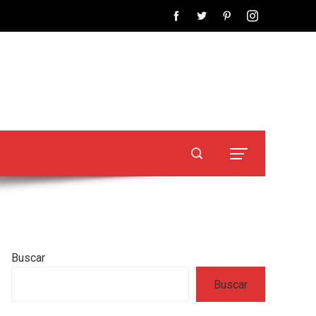
Buscar
Buscar