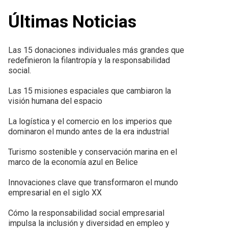
Últimas Noticias
Las 15 donaciones individuales más grandes que
redefinieron la filantropía y la responsabilidad
social.
Las 15 misiones espaciales que cambiaron la
visión humana del espacio
La logística y el comercio en los imperios que
dominaron el mundo antes de la era industrial
Turismo sostenible y conservación marina en el
marco de la economía azul en Belice
Innovaciones clave que transformaron el mundo
empresarial en el siglo XX
Cómo la responsabilidad social empresarial
impulsa la inclusión y diversidad en empleo y