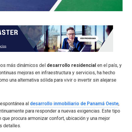
ocos más dinámicos del
desarrollo residencial
en el país, y
ntinuas mejoras en infraestructura y servicios, ha hecho
 una alternativa sólida para vivir o invertir sin alejarse
 espontánea al
desarrollo inmobiliario de Panamá Oeste
,
ntinuamente para responder a nuevas exigencias. Este tipo
n que procura armonizar confort, ubicación y una mejor
s detalles.