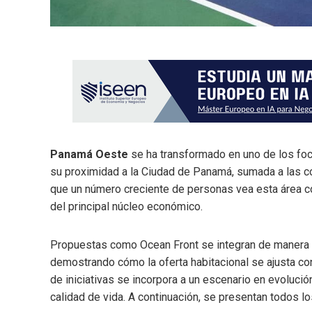
Panamá Oeste
se ha transformado en uno de los f
su proximidad a la Ciudad de Panamá, sumada a las co
que un número creciente de personas vea esta área como
del principal núcleo económico.
Propuestas como Ocean Front se integran de manera
demostrando cómo la oferta habitacional se ajusta co
de iniciativas se incorpora a un escenario en evolució
calidad de vida. A continuación, se presentan todos lo