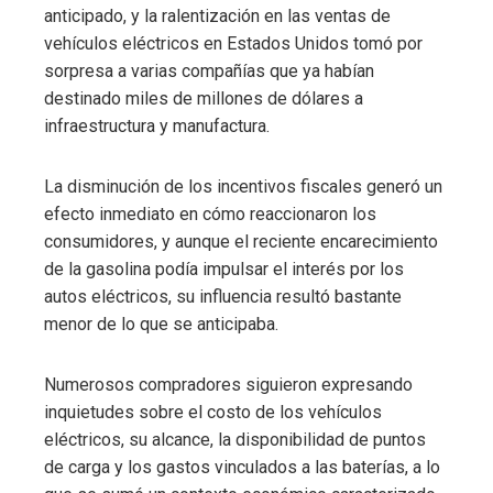
anticipado, y la ralentización en las ventas de
vehículos eléctricos en Estados Unidos tomó por
sorpresa a varias compañías que ya habían
destinado miles de millones de dólares a
infraestructura y manufactura.
La disminución de los incentivos fiscales generó un
efecto inmediato en cómo reaccionaron los
consumidores, y aunque el reciente encarecimiento
de la gasolina podía impulsar el interés por los
autos eléctricos, su influencia resultó bastante
menor de lo que se anticipaba.
Numerosos compradores siguieron expresando
inquietudes sobre el costo de los vehículos
eléctricos, su alcance, la disponibilidad de puntos
de carga y los gastos vinculados a las baterías, a lo