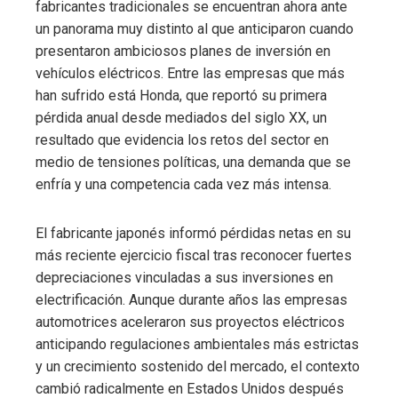
fabricantes tradicionales se encuentran ahora ante
un panorama muy distinto al que anticiparon cuando
presentaron ambiciosos planes de inversión en
vehículos eléctricos. Entre las empresas que más
han sufrido está Honda, que reportó su primera
pérdida anual desde mediados del siglo XX, un
resultado que evidencia los retos del sector en
medio de tensiones políticas, una demanda que se
enfría y una competencia cada vez más intensa.
El fabricante japonés informó pérdidas netas en su
más reciente ejercicio fiscal tras reconocer fuertes
depreciaciones vinculadas a sus inversiones en
electrificación. Aunque durante años las empresas
automotrices aceleraron sus proyectos eléctricos
anticipando regulaciones ambientales más estrictas
y un crecimiento sostenido del mercado, el contexto
cambió radicalmente en Estados Unidos después