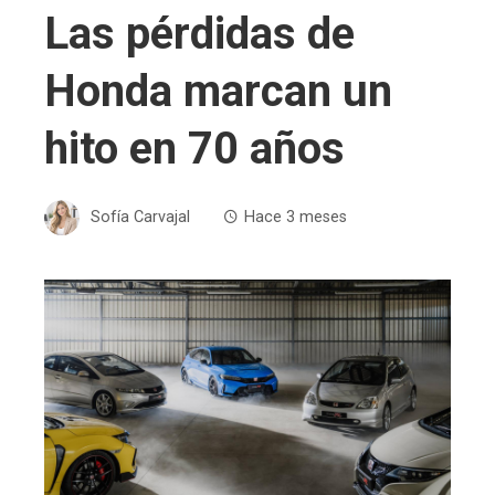
Las pérdidas de
Honda marcan un
hito en 70 años
Sofía Carvajal
Hace 3 meses