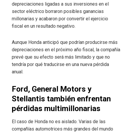
depreciaciones ligadas a sus inversiones en el
sector eléctrico borraron posibles ganancias
millonarias y acabaron por convertir el ejercicio
fiscal en un resultado negativo.
Aunque Honda anticipó que podrían producirse más
depreciaciones en el próximo año fiscal, la compañía
prevé que su efecto será más limitado y que no
tendría por qué traducirse en una nueva pérdida
anual.
Ford, General Motors y
Stellantis también enfrentan
pérdidas multimillonarias
El caso de Honda no es aislado. Varias de las
compañías automotrices más grandes del mundo