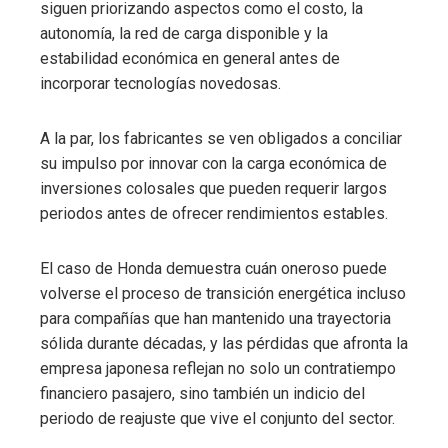
siguen priorizando aspectos como el costo, la
autonomía, la red de carga disponible y la
estabilidad económica en general antes de
incorporar tecnologías novedosas.
A la par, los fabricantes se ven obligados a conciliar
su impulso por innovar con la carga económica de
inversiones colosales que pueden requerir largos
periodos antes de ofrecer rendimientos estables.
El caso de Honda demuestra cuán oneroso puede
volverse el proceso de transición energética incluso
para compañías que han mantenido una trayectoria
sólida durante décadas, y las pérdidas que afronta la
empresa japonesa reflejan no solo un contratiempo
financiero pasajero, sino también un indicio del
periodo de reajuste que vive el conjunto del sector.