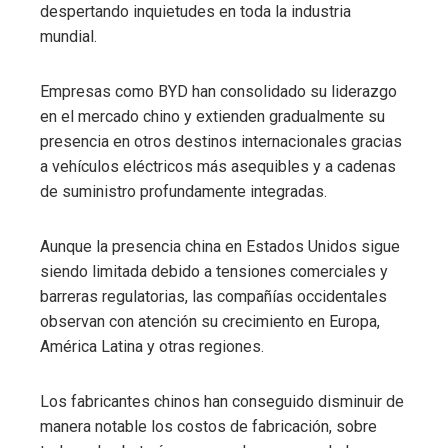
despertando inquietudes en toda la industria
mundial.
Empresas como BYD han consolidado su liderazgo
en el mercado chino y extienden gradualmente su
presencia en otros destinos internacionales gracias
a vehículos eléctricos más asequibles y a cadenas
de suministro profundamente integradas.
Aunque la presencia china en Estados Unidos sigue
siendo limitada debido a tensiones comerciales y
barreras regulatorias, las compañías occidentales
observan con atención su crecimiento en Europa,
América Latina y otras regiones.
Los fabricantes chinos han conseguido disminuir de
manera notable los costos de fabricación, sobre