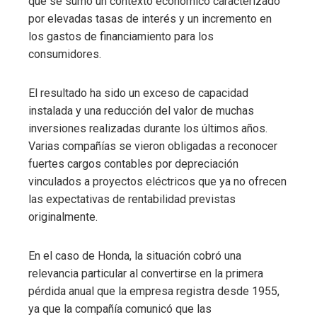
que se sumó un contexto económico caracterizado
por elevadas tasas de interés y un incremento en
los gastos de financiamiento para los
consumidores.
El resultado ha sido un exceso de capacidad
instalada y una reducción del valor de muchas
inversiones realizadas durante los últimos años.
Varias compañías se vieron obligadas a reconocer
fuertes cargos contables por depreciación
vinculados a proyectos eléctricos que ya no ofrecen
las expectativas de rentabilidad previstas
originalmente.
En el caso de Honda, la situación cobró una
relevancia particular al convertirse en la primera
pérdida anual que la empresa registra desde 1955,
ya que la compañía comunicó que las