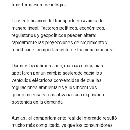
transformación tecnológica.
La electrificación del transporte no avanza de
manera lineal. Factores políticos, económicos,
regulatorios y geopolíticos pueden alterar
rápidamente las proyecciones de crecimiento y
modificar el comportamiento de los consumidores.
Durante los últimos años, muchas compañías
apostaron por un cambio acelerado hacia los
vehículos eléctricos convencidas de que las
regulaciones ambientales y los incentivos
gubernamentales garantizarían una expansión
sostenida de la demanda.
Aun así, el comportamiento real del mercado resultó
mucho más complicado, ya que los consumidores