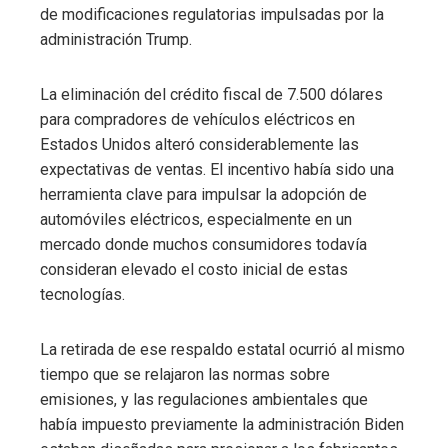
de modificaciones regulatorias impulsadas por la
administración Trump.
La eliminación del crédito fiscal de 7.500 dólares
para compradores de vehículos eléctricos en
Estados Unidos alteró considerablemente las
expectativas de ventas. El incentivo había sido una
herramienta clave para impulsar la adopción de
automóviles eléctricos, especialmente en un
mercado donde muchos consumidores todavía
consideran elevado el costo inicial de estas
tecnologías.
La retirada de ese respaldo estatal ocurrió al mismo
tiempo que se relajaron las normas sobre
emisiones, y las regulaciones ambientales que
había impuesto previamente la administración Biden