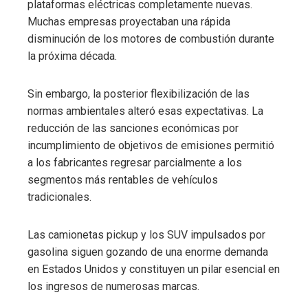
plataformas eléctricas completamente nuevas.
Muchas empresas proyectaban una rápida
disminución de los motores de combustión durante
la próxima década.
Sin embargo, la posterior flexibilización de las
normas ambientales alteró esas expectativas. La
reducción de las sanciones económicas por
incumplimiento de objetivos de emisiones permitió
a los fabricantes regresar parcialmente a los
segmentos más rentables de vehículos
tradicionales.
Las camionetas pickup y los SUV impulsados por
gasolina siguen gozando de una enorme demanda
en Estados Unidos y constituyen un pilar esencial en
los ingresos de numerosas marcas.