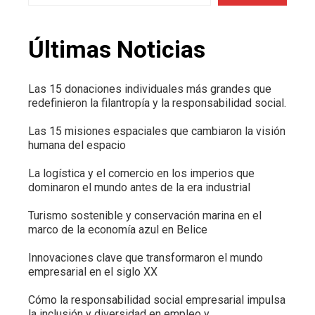
Últimas Noticias
Las 15 donaciones individuales más grandes que
redefinieron la filantropía y la responsabilidad social.
Las 15 misiones espaciales que cambiaron la visión
humana del espacio
La logística y el comercio en los imperios que
dominaron el mundo antes de la era industrial
Turismo sostenible y conservación marina en el
marco de la economía azul en Belice
Innovaciones clave que transformaron el mundo
empresarial en el siglo XX
Cómo la responsabilidad social empresarial impulsa
la inclusión y diversidad en empleo y