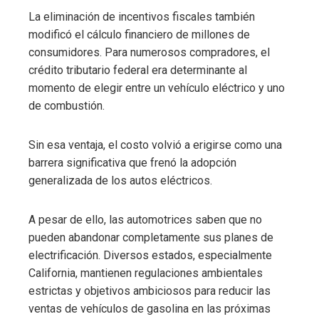
La eliminación de incentivos fiscales también
modificó el cálculo financiero de millones de
consumidores. Para numerosos compradores, el
crédito tributario federal era determinante al
momento de elegir entre un vehículo eléctrico y uno
de combustión.
Sin esa ventaja, el costo volvió a erigirse como una
barrera significativa que frenó la adopción
generalizada de los autos eléctricos.
A pesar de ello, las automotrices saben que no
pueden abandonar completamente sus planes de
electrificación. Diversos estados, especialmente
California, mantienen regulaciones ambientales
estrictas y objetivos ambiciosos para reducir las
ventas de vehículos de gasolina en las próximas