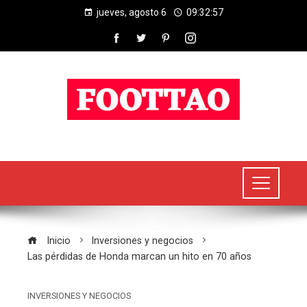
jueves, agosto 6
09:32:58
Inicio
Inversiones y negocios
Las pérdidas de Honda marcan un hito en 70 años
INVERSIONES Y NEGOCIOS