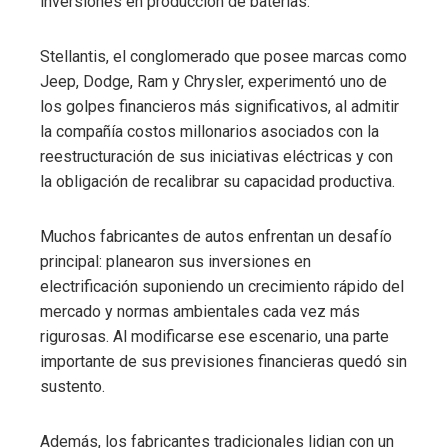
inversiones en producción de baterías.
Stellantis, el conglomerado que posee marcas como
Jeep, Dodge, Ram y Chrysler, experimentó uno de
los golpes financieros más significativos, al admitir
la compañía costos millonarios asociados con la
reestructuración de sus iniciativas eléctricas y con
la obligación de recalibrar su capacidad productiva.
Muchos fabricantes de autos enfrentan un desafío
principal: planearon sus inversiones en
electrificación suponiendo un crecimiento rápido del
mercado y normas ambientales cada vez más
rigurosas. Al modificarse ese escenario, una parte
importante de sus previsiones financieras quedó sin
sustento.
Además, los fabricantes tradicionales lidian con un