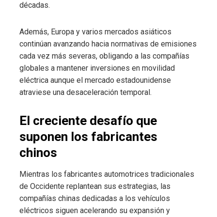
décadas.
Además, Europa y varios mercados asiáticos
continúan avanzando hacia normativas de emisiones
cada vez más severas, obligando a las compañías
globales a mantener inversiones en movilidad
eléctrica aunque el mercado estadounidense
atraviese una desaceleración temporal.
El creciente desafío que
suponen los fabricantes
chinos
Mientras los fabricantes automotrices tradicionales
de Occidente replantean sus estrategias, las
compañías chinas dedicadas a los vehículos
eléctricos siguen acelerando su expansión y