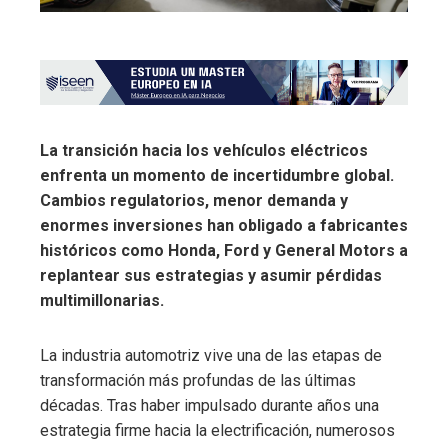
La transición hacia los vehículos eléctricos
enfrenta un momento de incertidumbre global.
Cambios regulatorios, menor demanda y
enormes inversiones han obligado a fabricantes
históricos como Honda, Ford y General Motors a
replantear sus estrategias y asumir pérdidas
multimillonarias.
La industria automotriz vive una de las etapas de
transformación más profundas de las últimas
décadas. Tras haber impulsado durante años una
estrategia firme hacia la electrificación, numerosos