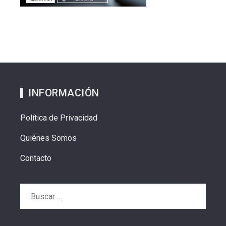
INFORMACIÓN
Política de Privacidad
Quiénes Somos
Contacto
Buscar: