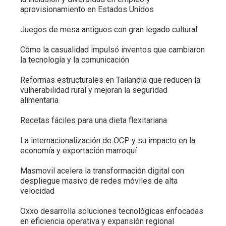
aprovisionamiento en Estados Unidos
Juegos de mesa antiguos con gran legado cultural
Cómo la casualidad impulsó inventos que cambiaron
la tecnología y la comunicación
Reformas estructurales en Tailandia que reducen la
vulnerabilidad rural y mejoran la seguridad
alimentaria
Recetas fáciles para una dieta flexitariana
La internacionalización de OCP y su impacto en la
economía y exportación marroquí
Masmovil acelera la transformación digital con
despliegue masivo de redes móviles de alta
velocidad
Oxxo desarrolla soluciones tecnológicas enfocadas
en eficiencia operativa y expansión regional