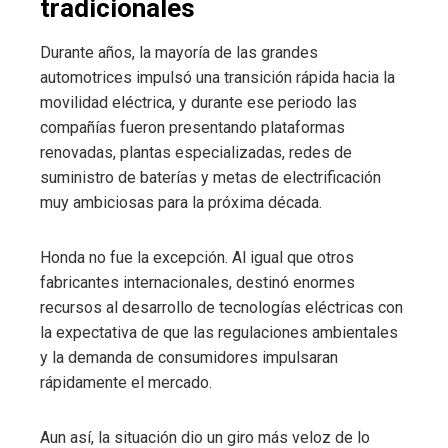
tradicionales
Durante años, la mayoría de las grandes
automotrices impulsó una transición rápida hacia la
movilidad eléctrica, y durante ese periodo las
compañías fueron presentando plataformas
renovadas, plantas especializadas, redes de
suministro de baterías y metas de electrificación
muy ambiciosas para la próxima década.
Honda no fue la excepción. Al igual que otros
fabricantes internacionales, destinó enormes
recursos al desarrollo de tecnologías eléctricas con
la expectativa de que las regulaciones ambientales
y la demanda de consumidores impulsaran
rápidamente el mercado.
Aun así, la situación dio un giro más veloz de lo