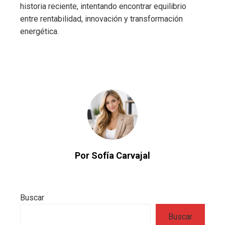
historia reciente, intentando encontrar equilibrio
entre rentabilidad, innovación y transformación
energética.
Por Sofía Carvajal
Buscar
Buscar