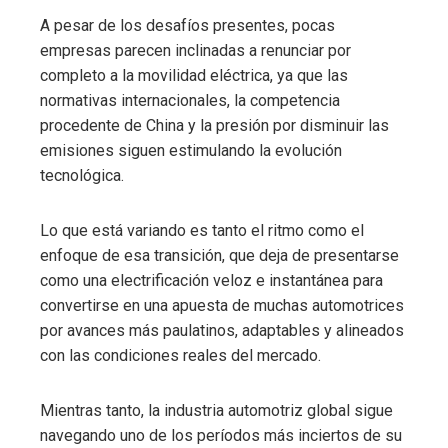
A pesar de los desafíos presentes, pocas
empresas parecen inclinadas a renunciar por
completo a la movilidad eléctrica, ya que las
normativas internacionales, la competencia
procedente de China y la presión por disminuir las
emisiones siguen estimulando la evolución
tecnológica.
Lo que está variando es tanto el ritmo como el
enfoque de esa transición, que deja de presentarse
como una electrificación veloz e instantánea para
convertirse en una apuesta de muchas automotrices
por avances más paulatinos, adaptables y alineados
con las condiciones reales del mercado.
Mientras tanto, la industria automotriz global sigue
navegando uno de los períodos más inciertos de su