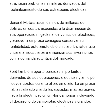
atraviesan problemas similares derivados del
replanteamiento de sus estrategias eléctricas.
General Motors asumió miles de millones de
dólares en costos asociados a la disminución de
sus operaciones ligadas a los vehículos eléctricos,
y aunque la empresa consiguió conservar su
rentabilidad, este ajuste dejó en claro los retos que
encara la industria para armonizar sus inversiones
con la demanda auténtica del mercado.
Ford también reportó pérdidas importantes
derivadas de sus operaciones eléctricas y anticipó
nuevos costos durante el próximo año. La empresa
había realizado una de las apuestas más agresivas
hacia la electrificación en Norteamérica, incluyendo
el desarrollo de camionetas eléctricas y grandes