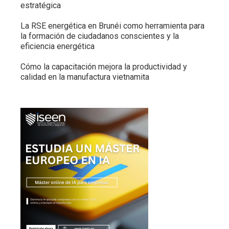
estratégica
La RSE energética en Brunéi como herramienta para
la formación de ciudadanos conscientes y la
eficiencia energética
Cómo la capacitación mejora la productividad y
calidad en la manufactura vietnamita