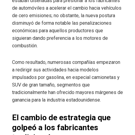
estaban diseñadas para presionar a los fabricantes
de automóviles a acelerar el cambio hacia vehículos
de cero emisiones; no obstante, la nueva postura
disminuyó de forma notable las penalizaciones
económicas para aquellos productores que
siguieran dando preferencia a los motores de
combustión.
Como resultado, numerosas compañías empezaron
a redirigir sus actividades hacia modelos
impulsados por gasolina, en especial camionetas y
SUV de gran tamaño, segmentos que
tradicionalmente han ofrecido mayores márgenes de
ganancia para la industria estadounidense.
El cambio de estrategia que
golpeó a los fabricantes