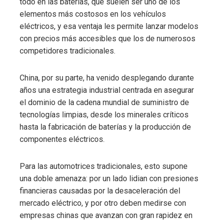
todo en las baterías, que suelen ser uno de los
elementos más costosos en los vehículos
eléctricos, y esa ventaja les permite lanzar modelos
con precios más accesibles que los de numerosos
competidores tradicionales.
China, por su parte, ha venido desplegando durante
años una estrategia industrial centrada en asegurar
el dominio de la cadena mundial de suministro de
tecnologías limpias, desde los minerales críticos
hasta la fabricación de baterías y la producción de
componentes eléctricos.
Para las automotrices tradicionales, esto supone
una doble amenaza: por un lado lidian con presiones
financieras causadas por la desaceleración del
mercado eléctrico, y por otro deben medirse con
empresas chinas que avanzan con gran rapidez en