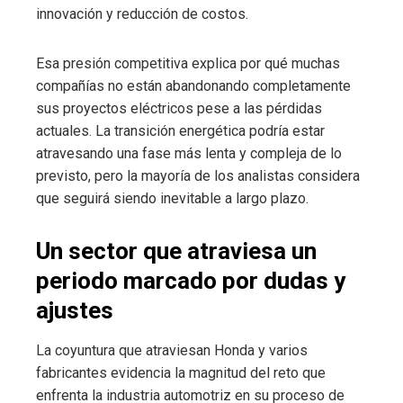
innovación y reducción de costos.
Esa presión competitiva explica por qué muchas
compañías no están abandonando completamente
sus proyectos eléctricos pese a las pérdidas
actuales. La transición energética podría estar
atravesando una fase más lenta y compleja de lo
previsto, pero la mayoría de los analistas considera
que seguirá siendo inevitable a largo plazo.
Un sector que atraviesa un
periodo marcado por dudas y
ajustes
La coyuntura que atraviesan Honda y varios
fabricantes evidencia la magnitud del reto que
enfrenta la industria automotriz en su proceso de