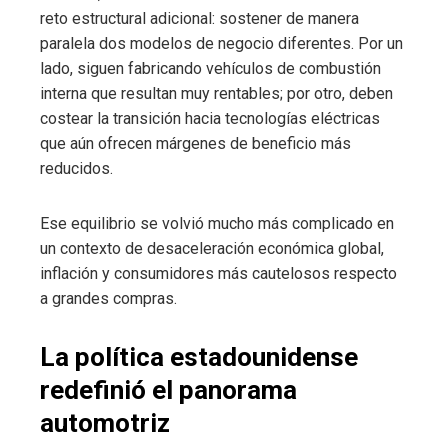
reto estructural adicional: sostener de manera
paralela dos modelos de negocio diferentes. Por un
lado, siguen fabricando vehículos de combustión
interna que resultan muy rentables; por otro, deben
costear la transición hacia tecnologías eléctricas
que aún ofrecen márgenes de beneficio más
reducidos.
Ese equilibrio se volvió mucho más complicado en
un contexto de desaceleración económica global,
inflación y consumidores más cautelosos respecto
a grandes compras.
La política estadounidense
redefinió el panorama
automotriz