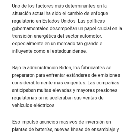
Uno de los factores más determinantes en la
situación actual ha sido el cambio de enfoque
regulatorio en Estados Unidos. Las políticas
gubernamentales desempeñan un papel crucial en la
transición energética del sector automotor,
especialmente en un mercado tan grande e
influyente como el estadounidense.
Bajo la administración Biden, los fabricantes se
prepararon para enfrentar estándares de emisiones
considerablemente más exigentes. Las compañías
anticipaban multas elevadas y mayores presiones
regulatorias si no aceleraban sus ventas de
vehículos eléctricos.
Eso impulsó anuncios masivos de inversión en
plantas de baterías, nuevas líneas de ensamblaje y