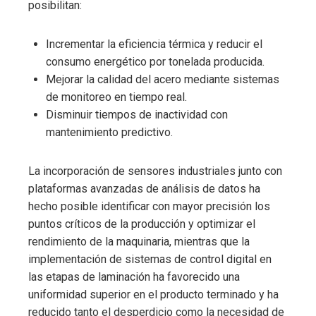
posibilitan:
Incrementar la eficiencia térmica y reducir el
consumo energético por tonelada producida.
Mejorar la calidad del acero mediante sistemas
de monitoreo en tiempo real.
Disminuir tiempos de inactividad con
mantenimiento predictivo.
La incorporación de sensores industriales junto con
plataformas avanzadas de análisis de datos ha
hecho posible identificar con mayor precisión los
puntos críticos de la producción y optimizar el
rendimiento de la maquinaria, mientras que la
implementación de sistemas de control digital en
las etapas de laminación ha favorecido una
uniformidad superior en el producto terminado y ha
reducido tanto el desperdicio como la necesidad de