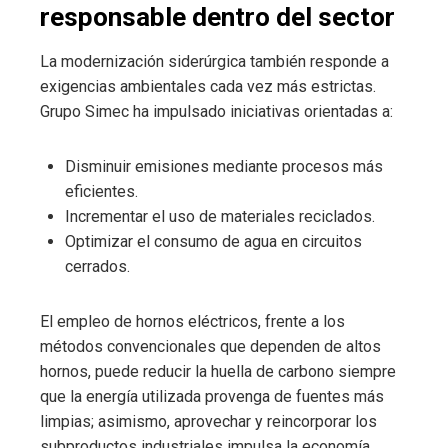
responsable dentro del sector
La modernización siderúrgica también responde a
exigencias ambientales cada vez más estrictas.
Grupo Simec ha impulsado iniciativas orientadas a:
Disminuir emisiones mediante procesos más
eficientes.
Incrementar el uso de materiales reciclados.
Optimizar el consumo de agua en circuitos
cerrados.
El empleo de hornos eléctricos, frente a los
métodos convencionales que dependen de altos
hornos, puede reducir la huella de carbono siempre
que la energía utilizada provenga de fuentes más
limpias; asimismo, aprovechar y reincorporar los
subproductos industriales impulsa la economía