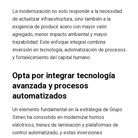
La modernización no solo responde a la necesidad
de actualizar infraestructura, sino también a la
exigencia de producir acero con mayor valor
agregado, menor impacto ambiental y mayor
trazabilidad. Este enfoque integral combina
inversión en tecnología, automatización de procesos
y fortalecimiento del capital humano.
Opta por integrar tecnología
avanzada y procesos
automatizados
Un elemento fundamental en la estrategia de Grupo
Simec ha consistido en modernizar hornos
eléctricos, trenes de laminación y plataformas de
control automatizado, y estas inversiones