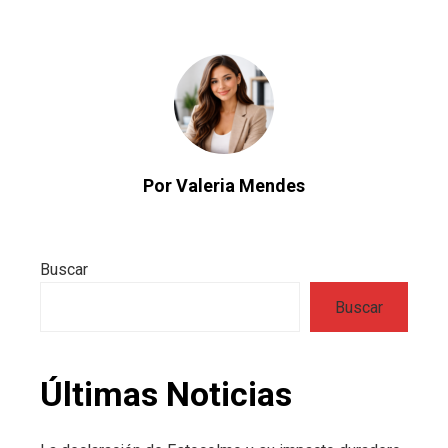
Por Valeria Mendes
Buscar
Buscar
Últimas Noticias