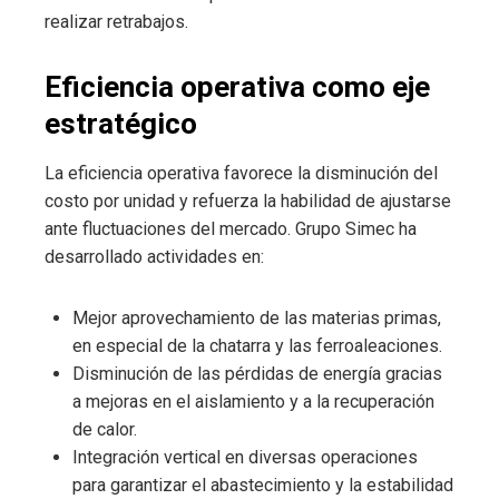
realizar retrabajos.
Eficiencia operativa como eje
estratégico
La eficiencia operativa favorece la disminución del
costo por unidad y refuerza la habilidad de ajustarse
ante fluctuaciones del mercado. Grupo Simec ha
desarrollado actividades en:
Mejor aprovechamiento de las materias primas,
en especial de la chatarra y las ferroaleaciones.
Disminución de las pérdidas de energía gracias
a mejoras en el aislamiento y a la recuperación
de calor.
Integración vertical en diversas operaciones
para garantizar el abastecimiento y la estabilidad