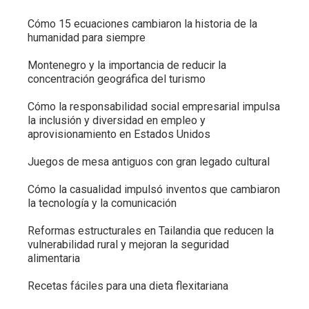
Cómo 15 ecuaciones cambiaron la historia de la
humanidad para siempre
Montenegro y la importancia de reducir la
concentración geográfica del turismo
Cómo la responsabilidad social empresarial impulsa
la inclusión y diversidad en empleo y
aprovisionamiento en Estados Unidos
Juegos de mesa antiguos con gran legado cultural
Cómo la casualidad impulsó inventos que cambiaron
la tecnología y la comunicación
Reformas estructurales en Tailandia que reducen la
vulnerabilidad rural y mejoran la seguridad
alimentaria
Recetas fáciles para una dieta flexitariana