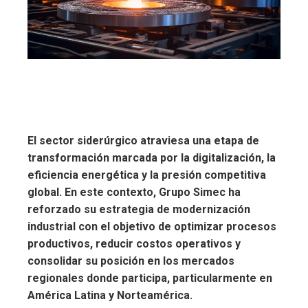
El sector siderúrgico atraviesa una etapa de
transformación marcada por la digitalización, la
eficiencia energética y la presión competitiva
global. En este contexto, Grupo Simec ha
reforzado su estrategia de modernización
industrial con el objetivo de optimizar procesos
productivos, reducir costos operativos y
consolidar su posición en los mercados
regionales donde participa, particularmente en
América Latina y Norteamérica.