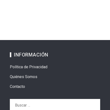
INFORMACIÓN
Política de Privacidad
Quiénes Somos
Contacto
Buscar: