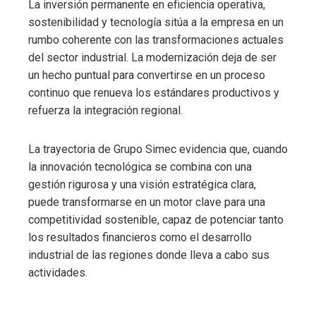
La inversión permanente en eficiencia operativa,
sostenibilidad y tecnología sitúa a la empresa en un
rumbo coherente con las transformaciones actuales
del sector industrial. La modernización deja de ser
un hecho puntual para convertirse en un proceso
continuo que renueva los estándares productivos y
refuerza la integración regional.
La trayectoria de Grupo Simec evidencia que, cuando
la innovación tecnológica se combina con una
gestión rigurosa y una visión estratégica clara,
puede transformarse en un motor clave para una
competitividad sostenible, capaz de potenciar tanto
los resultados financieros como el desarrollo
industrial de las regiones donde lleva a cabo sus
actividades.