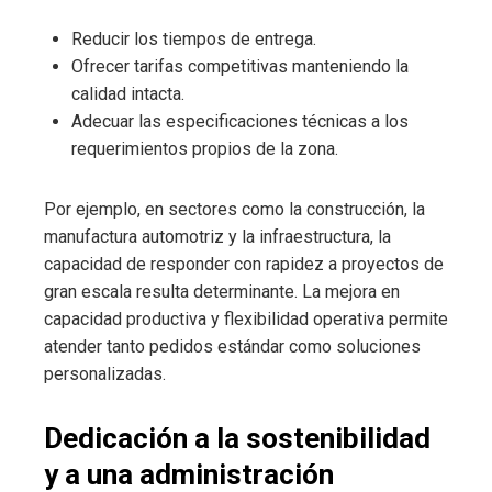
Reducir los tiempos de entrega.
Ofrecer tarifas competitivas manteniendo la
calidad intacta.
Adecuar las especificaciones técnicas a los
requerimientos propios de la zona.
Por ejemplo, en sectores como la construcción, la
manufactura automotriz y la infraestructura, la
capacidad de responder con rapidez a proyectos de
gran escala resulta determinante. La mejora en
capacidad productiva y flexibilidad operativa permite
atender tanto pedidos estándar como soluciones
personalizadas.
Dedicación a la sostenibilidad
y a una administración