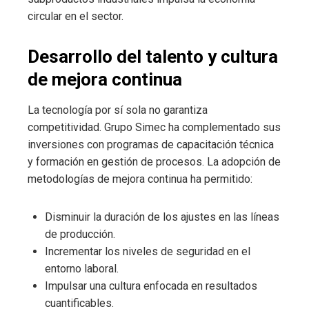
circular en el sector.
Desarrollo del talento y cultura
de mejora continua
La tecnología por sí sola no garantiza
competitividad. Grupo Simec ha complementado sus
inversiones con programas de capacitación técnica
y formación en gestión de procesos. La adopción de
metodologías de mejora continua ha permitido:
Disminuir la duración de los ajustes en las líneas
de producción.
Incrementar los niveles de seguridad en el
entorno laboral.
Impulsar una cultura enfocada en resultados
cuantificables.