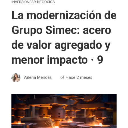
INVERSIONES Y NEGOCIOS
La modernización de
Grupo Simec: acero
de valor agregado y
menor impacto · 9
Valeria Mendes
Hace 2 meses