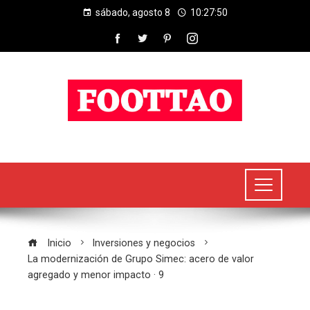
sábado, agosto 8
10:27:50
Inicio
Inversiones y negocios
La modernización de Grupo Simec: acero de valor
agregado y menor impacto · 9