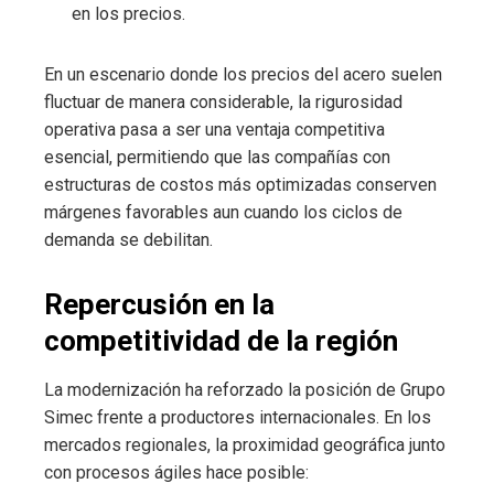
en los precios.
En un escenario donde los precios del acero suelen
fluctuar de manera considerable, la rigurosidad
operativa pasa a ser una ventaja competitiva
esencial, permitiendo que las compañías con
estructuras de costos más optimizadas conserven
márgenes favorables aun cuando los ciclos de
demanda se debilitan.
Repercusión en la
competitividad de la región
La modernización ha reforzado la posición de Grupo
Simec frente a productores internacionales. En los
mercados regionales, la proximidad geográfica junto
con procesos ágiles hace posible: