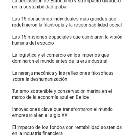
La declaración de Estocolmo y su impacto duradero
en la sostenibilidad global
Las 15 donaciones individuales más grandes que
redefinieron la filantropía y la responsabilidad social.
Las 15 misiones espaciales que cambiaron la visión
humana del espacio
La logística y el comercio en los imperios que
dominaron el mundo antes de la era industrial
La naranja mecánica y las reflexiones filosóficas
sobre la deshumanización
Turismo sostenible y conservación marina en el
marco de la economía azul en Belice
Innovaciones clave que transformaron el mundo
empresarial en el siglo XX
El impacto de los fondos con rentabilidad sostenida
en la industria financiera