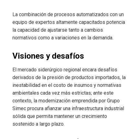
La combinación de procesos automatizados con un
equipo de expertos altamente capacitados potencia
la capacidad de ajustarse tanto a cambios
normativos como a variaciones en la demanda.
Visiones y desafíos
El mercado siderúrgico regional encara desafíos
derivados de la presión de productos importados, la
inestabilidad en el costo de insumos y normativas
ambientales cada vez más estrictas; ante este
contexto, la modernización emprendida por Grupo
Simec procura afianzar una infraestructura industrial
sólida que permita mantener un crecimiento
sostenido a largo plazo.