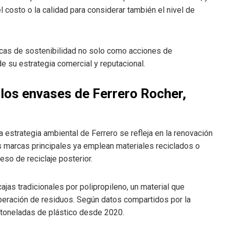
costo o la calidad para considerar también el nivel de
icas de sostenibilidad no solo como acciones de
e su estrategia comercial y reputacional.
 los envases de Ferrero Rocher,
 estrategia ambiental de Ferrero se refleja en la renovación
marcas principales ya emplean materiales reciclados o
so de reciclaje posterior.
jas tradicionales por polipropileno, un material que
uperación de residuos. Según datos compartidos por la
 toneladas de plástico desde 2020.