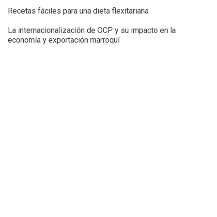
Recetas fáciles para una dieta flexitariana
La internacionalización de OCP y su impacto en la
economía y exportación marroquí