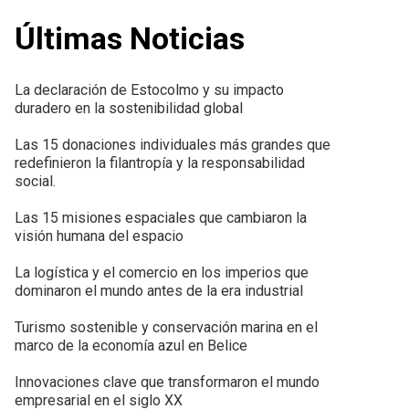
Últimas Noticias
La declaración de Estocolmo y su impacto
duradero en la sostenibilidad global
Las 15 donaciones individuales más grandes que
redefinieron la filantropía y la responsabilidad
social.
Las 15 misiones espaciales que cambiaron la
visión humana del espacio
La logística y el comercio en los imperios que
dominaron el mundo antes de la era industrial
Turismo sostenible y conservación marina en el
marco de la economía azul en Belice
Innovaciones clave que transformaron el mundo
empresarial en el siglo XX