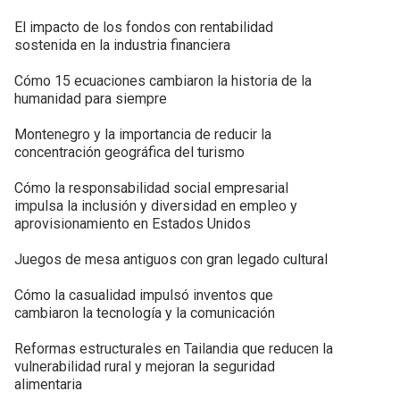
El impacto de los fondos con rentabilidad
sostenida en la industria financiera
Cómo 15 ecuaciones cambiaron la historia de la
humanidad para siempre
Montenegro y la importancia de reducir la
concentración geográfica del turismo
Cómo la responsabilidad social empresarial
impulsa la inclusión y diversidad en empleo y
aprovisionamiento en Estados Unidos
Juegos de mesa antiguos con gran legado cultural
Cómo la casualidad impulsó inventos que
cambiaron la tecnología y la comunicación
Reformas estructurales en Tailandia que reducen la
vulnerabilidad rural y mejoran la seguridad
alimentaria