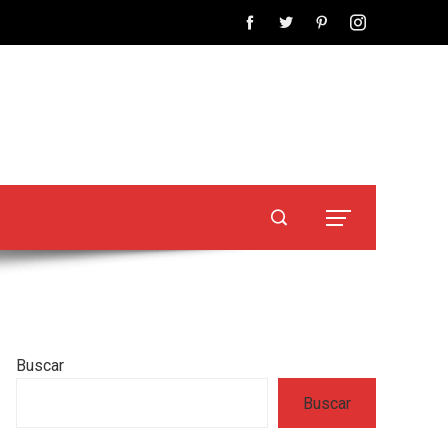
Buscar
Buscar