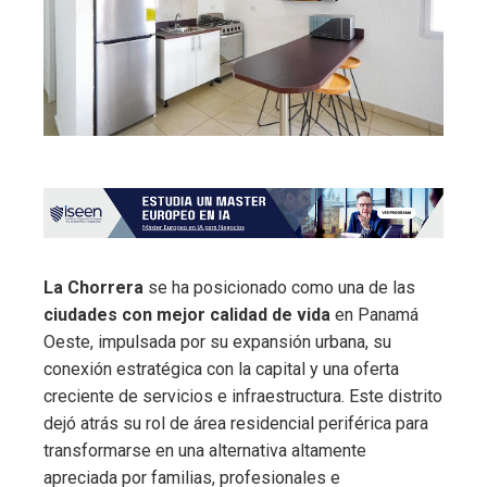
La Chorrera
se ha posicionado como una de las
ciudades con mejor calidad de vida
en Panamá
Oeste, impulsada por su expansión urbana, su
conexión estratégica con la capital y una oferta
creciente de servicios e infraestructura. Este distrito
dejó atrás su rol de área residencial periférica para
transformarse en una alternativa altamente
apreciada por familias, profesionales e