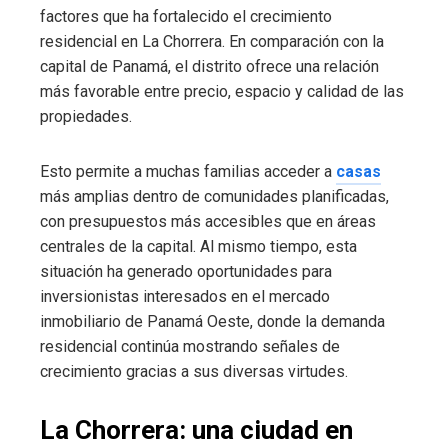
factores que ha fortalecido el crecimiento
residencial en La Chorrera. En comparación con la
capital de Panamá, el distrito ofrece una relación
más favorable entre precio, espacio y calidad de las
propiedades.
Esto permite a muchas familias acceder a
casas
más amplias dentro de comunidades planificadas,
con presupuestos más accesibles que en áreas
centrales de la capital. Al mismo tiempo, esta
situación ha generado oportunidades para
inversionistas interesados en el mercado
inmobiliario de Panamá Oeste, donde la demanda
residencial continúa mostrando señales de
crecimiento gracias a sus diversas virtudes.
La Chorrera: una ciudad en