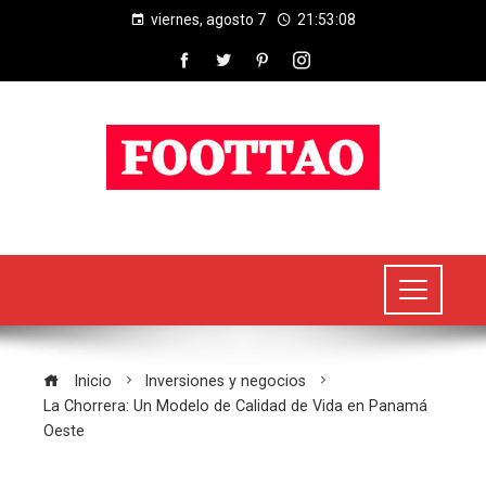
viernes, agosto 7
21:53:09
Inicio
Inversiones y negocios
La Chorrera: Un Modelo de Calidad de Vida en Panamá
Oeste