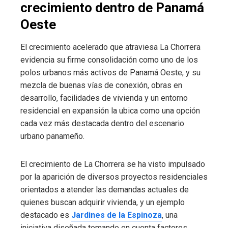
crecimiento dentro de Panamá
Oeste
El crecimiento acelerado que atraviesa La Chorrera
evidencia su firme consolidación como uno de los
polos urbanos más activos de Panamá Oeste, y su
mezcla de buenas vías de conexión, obras en
desarrollo, facilidades de vivienda y un entorno
residencial en expansión la ubica como una opción
cada vez más destacada dentro del escenario
urbano panameño.
El crecimiento de La Chorrera se ha visto impulsado
por la aparición de diversos proyectos residenciales
orientados a atender las demandas actuales de
quienes buscan adquirir vivienda, y un ejemplo
destacado es
Jardines de la Espinoza
, una
iniciativa diseñada tomando en cuenta factores