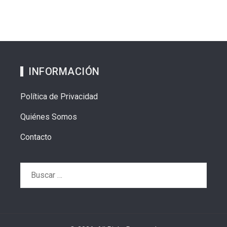
INFORMACIÓN
Política de Privacidad
Quiénes Somos
Contacto
Buscar: