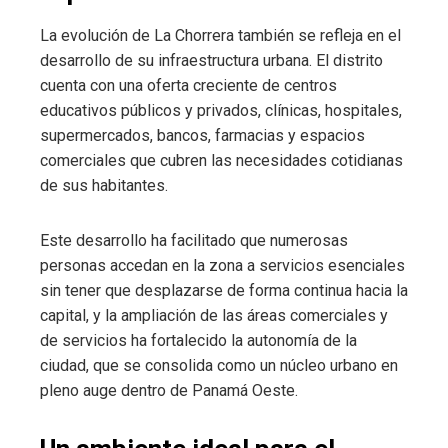
La evolución de La Chorrera también se refleja en el
desarrollo de su infraestructura urbana. El distrito
cuenta con una oferta creciente de centros
educativos públicos y privados, clínicas, hospitales,
supermercados, bancos, farmacias y espacios
comerciales que cubren las necesidades cotidianas
de sus habitantes.
Este desarrollo ha facilitado que numerosas
personas accedan en la zona a servicios esenciales
sin tener que desplazarse de forma continua hacia la
capital, y la ampliación de las áreas comerciales y
de servicios ha fortalecido la autonomía de la
ciudad, que se consolida como un núcleo urbano en
pleno auge dentro de Panamá Oeste.