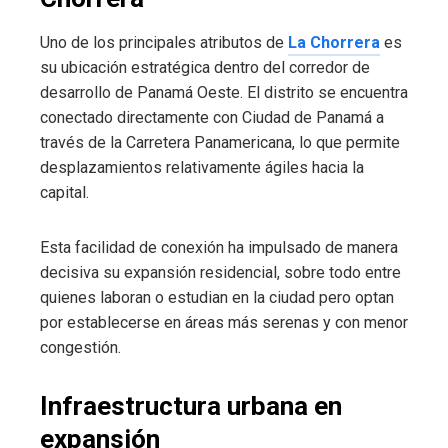
Uno de los principales atributos de
La Chorrera
es
su ubicación estratégica dentro del corredor de
desarrollo de Panamá Oeste. El distrito se encuentra
conectado directamente con Ciudad de Panamá a
través de la Carretera Panamericana, lo que permite
desplazamientos relativamente ágiles hacia la
capital.
Esta facilidad de conexión ha impulsado de manera
decisiva su expansión residencial, sobre todo entre
quienes laboran o estudian en la ciudad pero optan
por establecerse en áreas más serenas y con menor
congestión.
Infraestructura urbana en
expansión