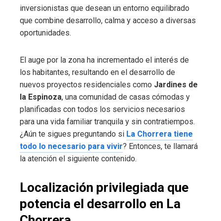
inversionistas que desean un entorno equilibrado
que combine desarrollo, calma y acceso a diversas
oportunidades.
El auge por la zona ha incrementado el interés de
los habitantes, resultando en el desarrollo de
nuevos proyectos residenciales como
Jardines de
la Espinoza
, una comunidad de casas cómodas y
planificadas con todos los servicios necesarios
para una vida familiar tranquila y sin contratiempos.
¿Aún te sigues preguntando si
La Chorrera tiene
todo lo necesario para vivir
? Entonces, te llamará
la atención el siguiente contenido.
Localización privilegiada que
potencia el desarrollo en La
Chorrera