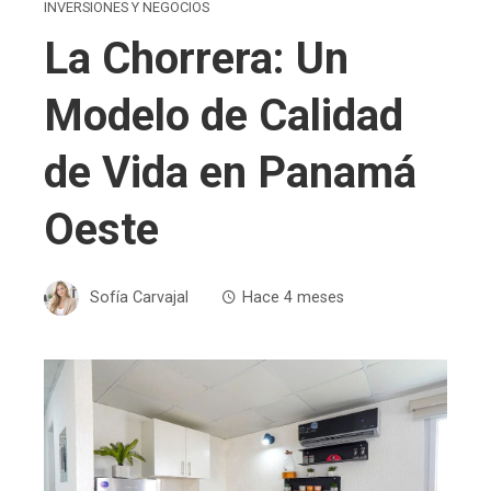
INVERSIONES Y NEGOCIOS
La Chorrera: Un
Modelo de Calidad
de Vida en Panamá
Oeste
Sofía Carvajal
Hace 4 meses