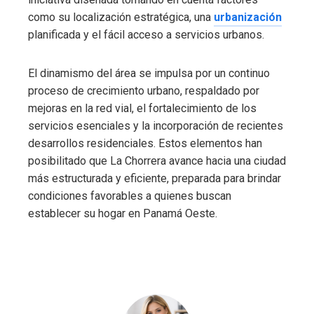
como su localización estratégica, una
urbanización
planificada y el fácil acceso a servicios urbanos.
El dinamismo del área se impulsa por un continuo
proceso de crecimiento urbano, respaldado por
mejoras en la red vial, el fortalecimiento de los
servicios esenciales y la incorporación de recientes
desarrollos residenciales. Estos elementos han
posibilitado que La Chorrera avance hacia una ciudad
más estructurada y eficiente, preparada para brindar
condiciones favorables a quienes buscan
establecer su hogar en Panamá Oeste.