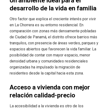
Un ambiente ideal para el
desarrollo de la vida en familia
Otro factor que explica el creciente interés por vivir
en La Chorrera es su entorno residencial. En
comparación con zonas más densamente pobladas
de Ciudad de Panamá, el distrito ofrece barrios más
tranquilos, con presencia de áreas verdes, parques y
espacios abiertos que favorecen la vida familiar. La
posibilidad de contar con mayor espacio, menor
densidad urbana y comunidades residenciales
organizadas ha impulsado la migración de
residentes desde la capital hacia esta zona.
Acceso a vivienda con mejor
relación calidad-precio
La accesibilidad a la vivienda es otro de los