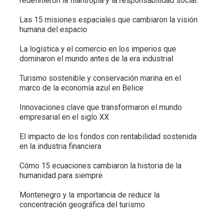
redefinieron la filantropía y la responsabilidad social.
Las 15 misiones espaciales que cambiaron la visión
humana del espacio
La logística y el comercio en los imperios que
dominaron el mundo antes de la era industrial
Turismo sostenible y conservación marina en el
marco de la economía azul en Belice
Innovaciones clave que transformaron el mundo
empresarial en el siglo XX
El impacto de los fondos con rentabilidad sostenida
en la industria financiera
Cómo 15 ecuaciones cambiaron la historia de la
humanidad para siempre
Montenegro y la importancia de reducir la
concentración geográfica del turismo