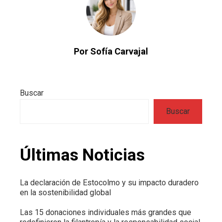
Por Sofía Carvajal
Buscar
Buscar
Últimas Noticias
La declaración de Estocolmo y su impacto duradero
en la sostenibilidad global
Las 15 donaciones individuales más grandes que