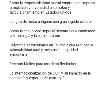
Cómo la responsabilidad social empresarial impulsa
la inclusión y diversidad en empleo y
aprovisionamiento en Estados Unidos
Juegos de mesa antiguos con gran legado cultural
Cómo la casualidad impulsó inventos que cambiaron
la tecnología y la comunicación
Reformas estructurales en Tailandia que reducen la
vulnerabilidad rural y mejoran la seguridad
alimentaria
Recetas fáciles para una dieta flexitariana
La internacionalización de OCP y su impacto en la
economía y exportación marroquí