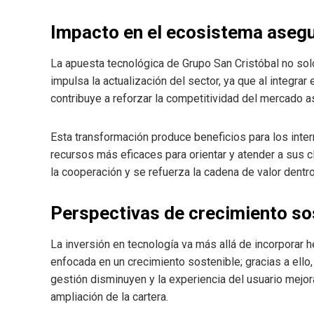
Impacto en el ecosistema aseg
La apuesta tecnológica de Grupo San Cristóbal no sol
impulsa la actualización del sector, ya que al integra
contribuye a reforzar la competitividad del mercado a
Esta transformación produce beneficios para los inter
recursos más eficaces para orientar y atender a sus cl
la cooperación y se refuerza la cadena de valor dentr
Perspectivas de crecimiento so
La inversión en tecnología va más allá de incorporar 
enfocada en un crecimiento sostenible; gracias a ello,
gestión disminuyen y la experiencia del usuario mejor
ampliación de la cartera.