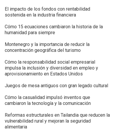
El impacto de los fondos con rentabilidad
sostenida en la industria financiera
Cómo 15 ecuaciones cambiaron la historia de la
humanidad para siempre
Montenegro y la importancia de reducir la
concentración geográfica del turismo
Cómo la responsabilidad social empresarial
impulsa la inclusión y diversidad en empleo y
aprovisionamiento en Estados Unidos
Juegos de mesa antiguos con gran legado cultural
Cómo la casualidad impulsó inventos que
cambiaron la tecnología y la comunicación
Reformas estructurales en Tailandia que reducen la
vulnerabilidad rural y mejoran la seguridad
alimentaria