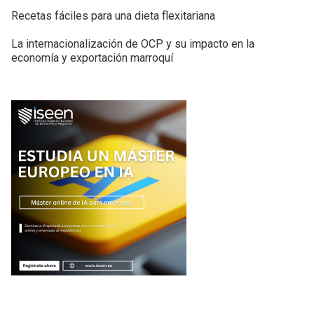
Recetas fáciles para una dieta flexitariana
La internacionalización de OCP y su impacto en la
economía y exportación marroquí