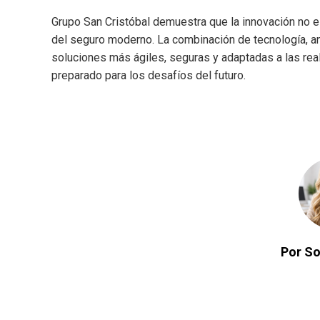
Grupo San Cristóbal demuestra que la innovación no e
del seguro moderno. La combinación de tecnología, a
soluciones más ágiles, seguras y adaptadas a las re
preparado para los desafíos del futuro.
Por So