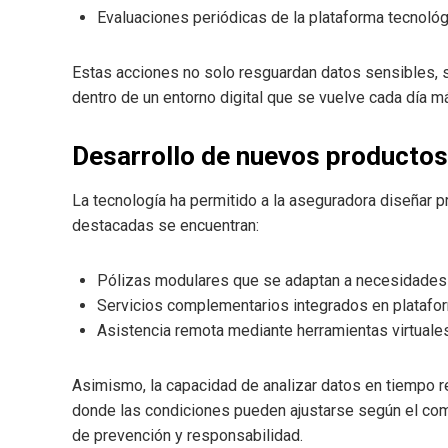
Evaluaciones periódicas de la plataforma tecnológ
Estas acciones no solo resguardan datos sensibles, s
dentro de un entorno digital que se vuelve cada día m
Desarrollo de nuevos productos 
La tecnología ha permitido a la aseguradora diseñar p
destacadas se encuentran:
Pólizas modulares que se adaptan a necesidades 
Servicios complementarios integrados en platafor
Asistencia remota mediante herramientas virtuales
Asimismo, la capacidad de analizar datos en tiempo 
donde las condiciones pueden ajustarse según el com
de prevención y responsabilidad.