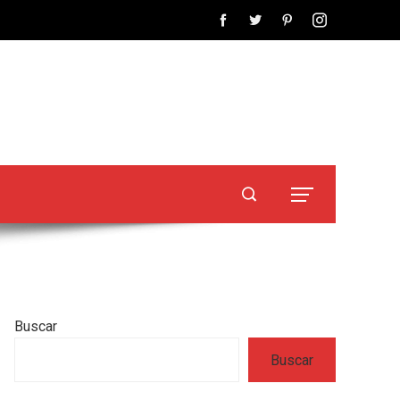
Buscar
Buscar