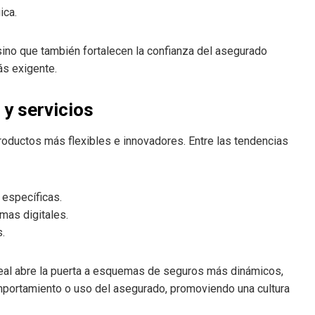
ica.
ino que también fortalecen la confianza del asegurado
ás exigente.
y servicios
roductos más flexibles e innovadores. Entre las tendencias
específicas.
mas digitales.
.
real abre la puerta a esquemas de seguros más dinámicos,
portamiento o uso del asegurado, promoviendo una cultura