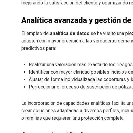
mejorando la satisfacción del cliente y optimizando r
Analítica avanzada y gestión de
El empleo de
analítica de datos
se ha vuelto una pie
adapten con mayor precisión a las verdaderas demand
predictivos para:
Realizar una valoración más exacta de los riesgos
Identificar con mayor claridad posibles indicios de
Ajustar de forma individualizada las coberturas y 
Perfeccionar el proceso de suscripción de pólizas
La incorporación de capacidades analíticas facilita un
crear soluciones adaptadas a diversos perfiles, inc
o familias que requieren una protección completa.