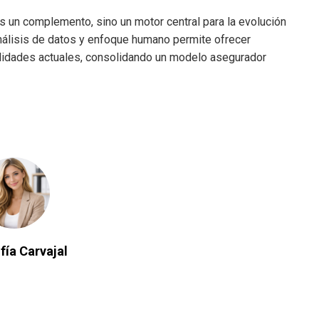
s un complemento, sino un motor central para la evolución
nálisis de datos y enfoque humano permite ofrecer
alidades actuales, consolidando un modelo asegurador
fía Carvajal