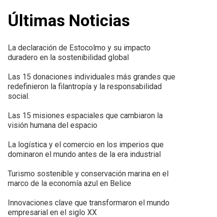
Últimas Noticias
La declaración de Estocolmo y su impacto
duradero en la sostenibilidad global
Las 15 donaciones individuales más grandes que
redefinieron la filantropía y la responsabilidad
social.
Las 15 misiones espaciales que cambiaron la
visión humana del espacio
La logística y el comercio en los imperios que
dominaron el mundo antes de la era industrial
Turismo sostenible y conservación marina en el
marco de la economía azul en Belice
Innovaciones clave que transformaron el mundo
empresarial en el siglo XX