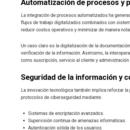
Automatización de procesos y 
La integración de procesos automatizados ha generad
flujos de trabajo digitalizados combinados con siste
reducir costos operativos y minimizar de manera nota
Un caso claro es la digitalización de la documentación 
verificación de la información. Asimismo, la interoper
como suscripción, servicio al cliente y administración
Seguridad de la información y c
La innovación tecnológica también implica reforzar la
protocolos de ciberseguridad mediante:
Sistemas de encriptación avanzados.
Supervisión continua de amenazas informáticas.
Autenticación sólida de los usuarios.