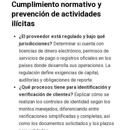
Cumplimiento normativo y
prevención de actividades
ilícitas
¿El proveedor está regulado y bajo qué
jurisdicciones?
Determinar si cuenta con
licencias de dinero electrónico, permisos de
servicios de pago o registros oficiales en los
países donde desarrolla sus operaciones. La
regulación define exigencias de capital,
auditorías y obligaciones de reporte.
¿Qué procesos tiene para identificación y
verificación de clientes?
Explicar cómo se
realizan los controles de identidad según los
montos manejados, diferenciando entre
verificaciones simplificadas y completas, así
como los documentos solicitados y los plazos