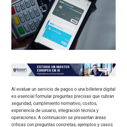
Al evaluar un servicio de pagos o una billetera digital
es esencial formular preguntas precisas que cubran
seguridad, cumplimiento normativo, costos,
experiencia de usuario, integración técnica y
operaciones. A continuación se presentan áreas
críticas con preguntas concretas, ejemplos y casos