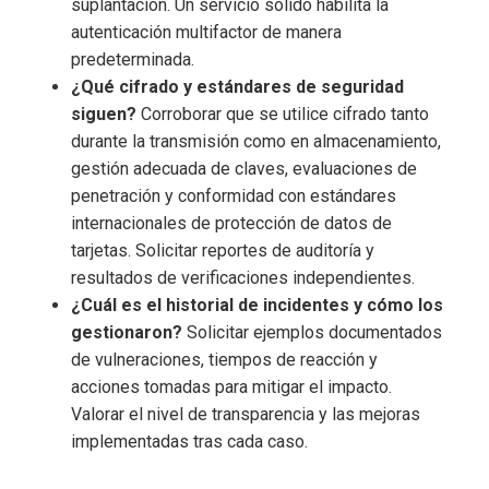
suplantación. Un servicio sólido habilita la
autenticación multifactor de manera
predeterminada.
¿Qué cifrado y estándares de seguridad
siguen?
Corroborar que se utilice cifrado tanto
durante la transmisión como en almacenamiento,
gestión adecuada de claves, evaluaciones de
penetración y conformidad con estándares
internacionales de protección de datos de
tarjetas. Solicitar reportes de auditoría y
resultados de verificaciones independientes.
¿Cuál es el historial de incidentes y cómo los
gestionaron?
Solicitar ejemplos documentados
de vulneraciones, tiempos de reacción y
acciones tomadas para mitigar el impacto.
Valorar el nivel de transparencia y las mejoras
implementadas tras cada caso.