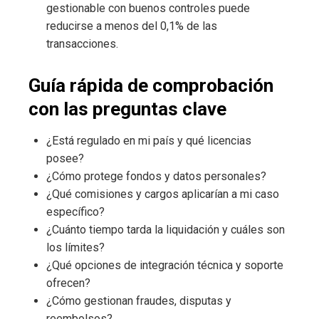
gestionable con buenos controles puede
reducirse a menos del 0,1% de las
transacciones.
Guía rápida de comprobación
con las preguntas clave
¿Está regulado en mi país y qué licencias
posee?
¿Cómo protege fondos y datos personales?
¿Qué comisiones y cargos aplicarían a mi caso
específico?
¿Cuánto tiempo tarda la liquidación y cuáles son
los límites?
¿Qué opciones de integración técnica y soporte
ofrecen?
¿Cómo gestionan fraudes, disputas y
reembolsos?