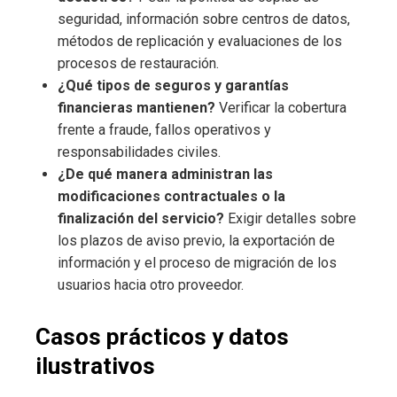
seguridad, información sobre centros de datos,
métodos de replicación y evaluaciones de los
procesos de restauración.
¿Qué tipos de seguros y garantías
financieras mantienen?
Verificar la cobertura
frente a fraude, fallos operativos y
responsabilidades civiles.
¿De qué manera administran las
modificaciones contractuales o la
finalización del servicio?
Exigir detalles sobre
los plazos de aviso previo, la exportación de
información y el proceso de migración de los
usuarios hacia otro proveedor.
Casos prácticos y datos
ilustrativos