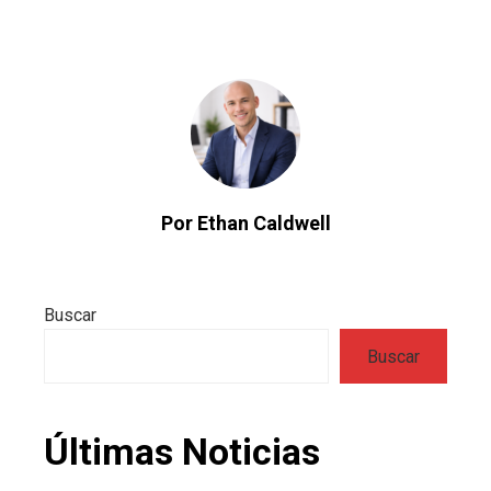
Por Ethan Caldwell
Buscar
Buscar
Últimas Noticias