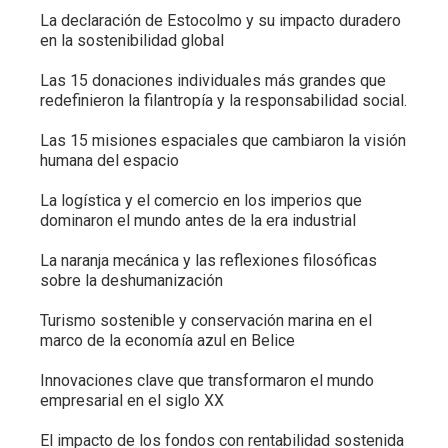
La declaración de Estocolmo y su impacto duradero
en la sostenibilidad global
Las 15 donaciones individuales más grandes que
redefinieron la filantropía y la responsabilidad social.
Las 15 misiones espaciales que cambiaron la visión
humana del espacio
La logística y el comercio en los imperios que
dominaron el mundo antes de la era industrial
La naranja mecánica y las reflexiones filosóficas
sobre la deshumanización
Turismo sostenible y conservación marina en el
marco de la economía azul en Belice
Innovaciones clave que transformaron el mundo
empresarial en el siglo XX
El impacto de los fondos con rentabilidad sostenida