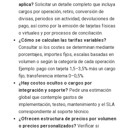
aplica?
Solicitar un detalle completo que incluya
cargos por operación, retiro, conversión de
divisas, periodos sin actividad, devoluciones de
pago, así como por la emisión de tarjetas físicas
o virtuales y por procesos de conciliación.
¿Cómo se calculan las tarifas variables?
Consultar si los costes se determinan mediante
porcentajes, importes fijos, escalas basadas en
volumen o según la categoría de cada operación.
Ejemplo: pago con tarjeta 1,5–3,5% más un cargo
fijo; transferencia interna 0–0,5%.
¿Hay costos ocultos o cargos por
integración y soporte?
Pedir una estimación
global que contemple gastos de
implementación, testeo, mantenimiento y el SLA
correspondiente al soporte técnico.
¿Ofrecen estructura de precios por volumen
o precios personalizados?
Verificar si