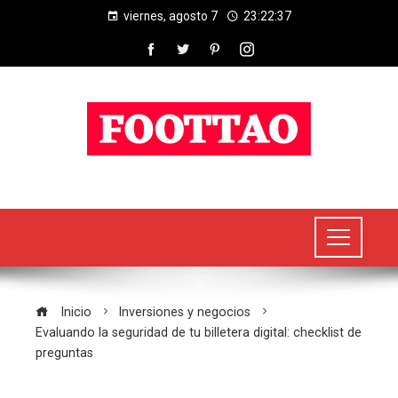
viernes, agosto 7
23:22:38
Inicio
Inversiones y negocios
Evaluando la seguridad de tu billetera digital: checklist de
preguntas