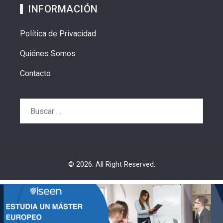
INFORMACIÓN
Política de Privacidad
Quiénes Somos
Contacto
Buscar:
© 2026. All Right Reserved.