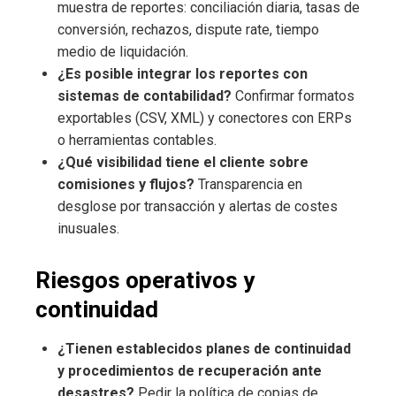
muestra de reportes: conciliación diaria, tasas de
conversión, rechazos, dispute rate, tiempo
medio de liquidación.
¿Es posible integrar los reportes con
sistemas de contabilidad?
Confirmar formatos
exportables (CSV, XML) y conectores con ERPs
o herramientas contables.
¿Qué visibilidad tiene el cliente sobre
comisiones y flujos?
Transparencia en
desglose por transacción y alertas de costes
inusuales.
Riesgos operativos y
continuidad
¿Tienen establecidos planes de continuidad
y procedimientos de recuperación ante
desastres?
Pedir la política de copias de