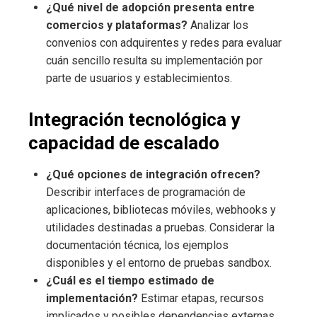
¿Qué nivel de adopción presenta entre
comercios y plataformas?
Analizar los
convenios con adquirentes y redes para evaluar
cuán sencillo resulta su implementación por
parte de usuarios y establecimientos.
Integración tecnológica y
capacidad de escalado
¿Qué opciones de integración ofrecen?
Describir interfaces de programación de
aplicaciones, bibliotecas móviles, webhooks y
utilidades destinadas a pruebas. Considerar la
documentación técnica, los ejemplos
disponibles y el entorno de pruebas sandbox.
¿Cuál es el tiempo estimado de
implementación?
Estimar etapas, recursos
implicados y posibles dependencias externas.