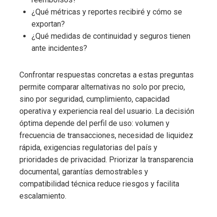
¿Qué métricas y reportes recibiré y cómo se
exportan?
¿Qué medidas de continuidad y seguros tienen
ante incidentes?
Confrontar respuestas concretas a estas preguntas
permite comparar alternativas no solo por precio,
sino por seguridad, cumplimiento, capacidad
operativa y experiencia real del usuario. La decisión
óptima depende del perfil de uso: volumen y
frecuencia de transacciones, necesidad de liquidez
rápida, exigencias regulatorias del país y
prioridades de privacidad. Priorizar la transparencia
documental, garantías demostrables y
compatibilidad técnica reduce riesgos y facilita
escalamiento.