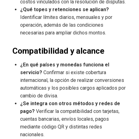
costos vinculados con la resolución de disputas.
¿Qué topes y retenciones se aplican?
Identificar límites diarios, mensuales y por
operación, además de las condiciones
necesarias para ampliar dichos montos.
Compatibilidad y alcance
¿En qué países y monedas funciona el
servicio?
Confirmar si existe cobertura
internacional, la opción de realizar conversiones
automáticas y los posibles cargos aplicados por
cambio de divisa.
¿Se integra con otros métodos y redes de
pago?
Verificar la compatibilidad con tarjetas,
cuentas bancarias, envíos locales, pagos
mediante código QR y distintas redes
nacionales.