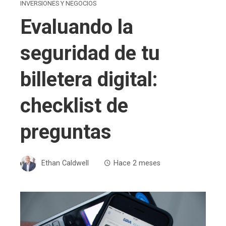
INVERSIONES Y NEGOCIOS
Evaluando la
seguridad de tu
billetera digital:
checklist de
preguntas
Ethan Caldwell
Hace 2 meses