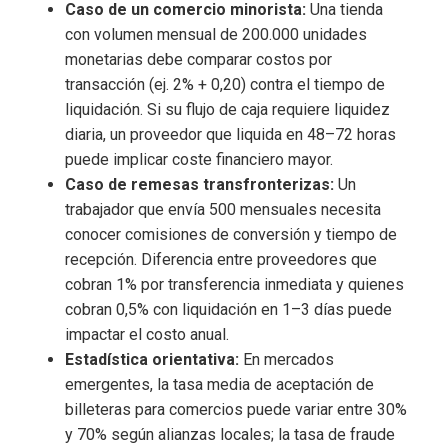
Caso de un comercio minorista:
Una tienda
con volumen mensual de 200.000 unidades
monetarias debe comparar costos por
transacción (ej. 2% + 0,20) contra el tiempo de
liquidación. Si su flujo de caja requiere liquidez
diaria, un proveedor que liquida en 48–72 horas
puede implicar coste financiero mayor.
Caso de remesas transfronterizas:
Un
trabajador que envía 500 mensuales necesita
conocer comisiones de conversión y tiempo de
recepción. Diferencia entre proveedores que
cobran 1% por transferencia inmediata y quienes
cobran 0,5% con liquidación en 1–3 días puede
impactar el costo anual.
Estadística orientativa:
En mercados
emergentes, la tasa media de aceptación de
billeteras para comercios puede variar entre 30%
y 70% según alianzas locales; la tasa de fraude