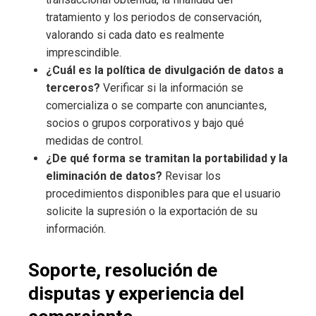
tratamiento y los periodos de conservación,
valorando si cada dato es realmente
imprescindible.
¿Cuál es la política de divulgación de datos a
terceros?
Verificar si la información se
comercializa o se comparte con anunciantes,
socios o grupos corporativos y bajo qué
medidas de control.
¿De qué forma se tramitan la portabilidad y la
eliminación de datos?
Revisar los
procedimientos disponibles para que el usuario
solicite la supresión o la exportación de su
información.
Soporte, resolución de
disputas y experiencia del