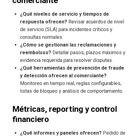
comerciante
¿Qué niveles de servicio y tiempos de
respuesta ofrecen?
Revisar acuerdos de nivel
de servicio (SLA) para incidentes críticos y
consultas normales.
¿Cómo se gestionan las reclamaciones y
reembolsos?
Detallar pasos, plazos máximos y
evidencia requerida para resolver disputas.
¿Qué herramientas de prevención de fraude
y detección ofrecen al comerciante?
Monitoreo en tiempo real, reglas configurables,
listas de bloqueo y análisis de comportamiento.
Métricas, reporting y control
financiero
¿Qué informes y paneles ofrecen?
Pedido de