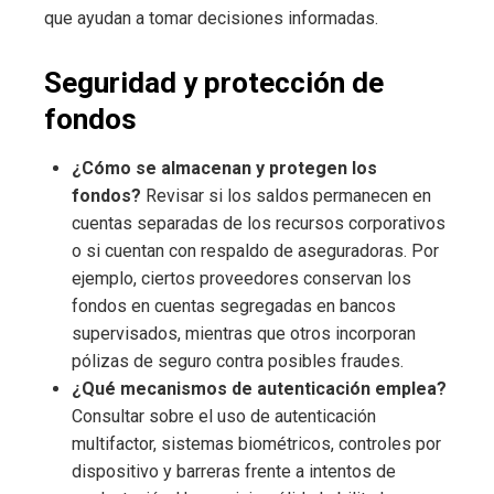
que ayudan a tomar decisiones informadas.
Seguridad y protección de
fondos
¿Cómo se almacenan y protegen los
fondos?
Revisar si los saldos permanecen en
cuentas separadas de los recursos corporativos
o si cuentan con respaldo de aseguradoras. Por
ejemplo, ciertos proveedores conservan los
fondos en cuentas segregadas en bancos
supervisados, mientras que otros incorporan
pólizas de seguro contra posibles fraudes.
¿Qué mecanismos de autenticación emplea?
Consultar sobre el uso de autenticación
multifactor, sistemas biométricos, controles por
dispositivo y barreras frente a intentos de