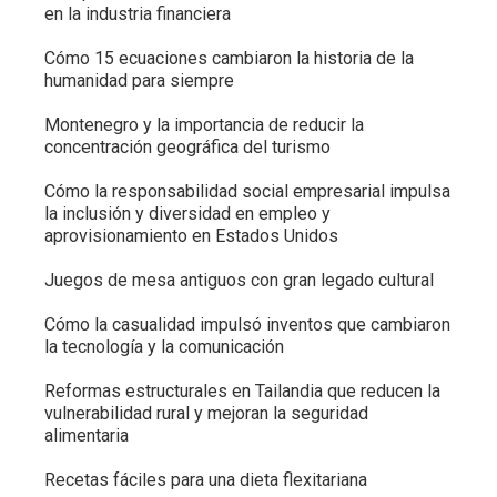
en la industria financiera
Cómo 15 ecuaciones cambiaron la historia de la
humanidad para siempre
Montenegro y la importancia de reducir la
concentración geográfica del turismo
Cómo la responsabilidad social empresarial impulsa
la inclusión y diversidad en empleo y
aprovisionamiento en Estados Unidos
Juegos de mesa antiguos con gran legado cultural
Cómo la casualidad impulsó inventos que cambiaron
la tecnología y la comunicación
Reformas estructurales en Tailandia que reducen la
vulnerabilidad rural y mejoran la seguridad
alimentaria
Recetas fáciles para una dieta flexitariana