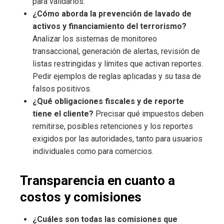
para validarlos.
¿Cómo aborda la prevención de lavado de
activos y financiamiento del terrorismo?
Analizar los sistemas de monitoreo
transaccional, generación de alertas, revisión de
listas restringidas y límites que activan reportes.
Pedir ejemplos de reglas aplicadas y su tasa de
falsos positivos.
¿Qué obligaciones fiscales y de reporte
tiene el cliente?
Precisar qué impuestos deben
remitirse, posibles retenciones y los reportes
exigidos por las autoridades, tanto para usuarios
individuales como para comercios.
Transparencia en cuanto a
costos y comisiones
¿Cuáles son todas las comisiones que