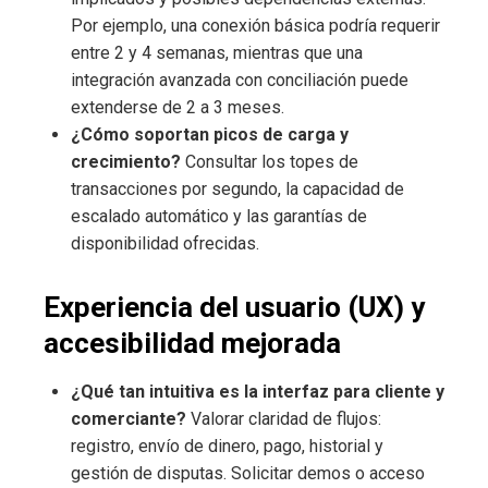
Por ejemplo, una conexión básica podría requerir
entre 2 y 4 semanas, mientras que una
integración avanzada con conciliación puede
extenderse de 2 a 3 meses.
¿Cómo soportan picos de carga y
crecimiento?
Consultar los topes de
transacciones por segundo, la capacidad de
escalado automático y las garantías de
disponibilidad ofrecidas.
Experiencia del usuario (UX) y
accesibilidad mejorada
¿Qué tan intuitiva es la interfaz para cliente y
comerciante?
Valorar claridad de flujos:
registro, envío de dinero, pago, historial y
gestión de disputas. Solicitar demos o acceso