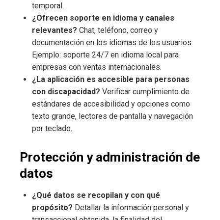
temporal.
¿Ofrecen soporte en idioma y canales
relevantes?
Chat, teléfono, correo y
documentación en los idiomas de los usuarios.
Ejemplo: soporte 24/7 en idioma local para
empresas con ventas internacionales.
¿La aplicación es accesible para personas
con discapacidad?
Verificar cumplimiento de
estándares de accesibilidad y opciones como
texto grande, lectores de pantalla y navegación
por teclado.
Protección y administración de
datos
¿Qué datos se recopilan y con qué
propósito?
Detallar la información personal y
transaccional obtenida, la finalidad del