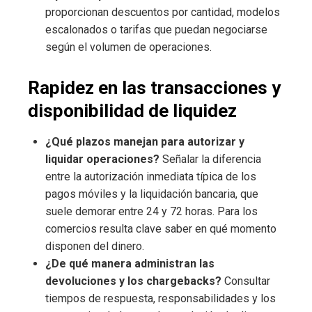
proporcionan descuentos por cantidad, modelos
escalonados o tarifas que puedan negociarse
según el volumen de operaciones.
Rapidez en las transacciones y
disponibilidad de liquidez
¿Qué plazos manejan para autorizar y
liquidar operaciones?
Señalar la diferencia
entre la autorización inmediata típica de los
pagos móviles y la liquidación bancaria, que
suele demorar entre 24 y 72 horas. Para los
comercios resulta clave saber en qué momento
disponen del dinero.
¿De qué manera administran las
devoluciones y los chargebacks?
Consultar
tiempos de respuesta, responsabilidades y los