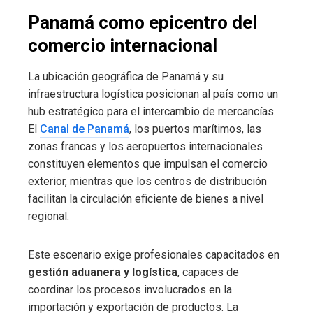
Panamá como epicentro del
comercio internacional
La ubicación geográfica de Panamá y su
infraestructura logística posicionan al país como un
hub estratégico para el intercambio de mercancías.
El
Canal de Panamá
, los puertos marítimos, las
zonas francas y los aeropuertos internacionales
constituyen elementos que impulsan el comercio
exterior, mientras que los centros de distribución
facilitan la circulación eficiente de bienes a nivel
regional.
Este escenario exige profesionales capacitados en
gestión aduanera y logística
, capaces de
coordinar los procesos involucrados en la
importación y exportación de productos. La