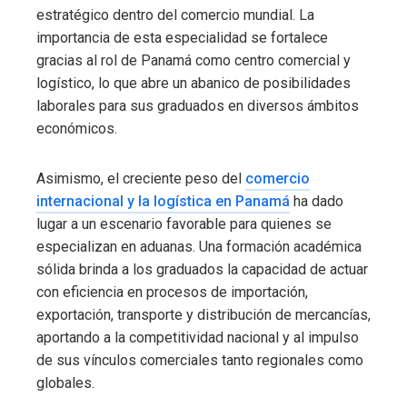
estratégico dentro del comercio mundial. La
importancia de esta especialidad se fortalece
gracias al rol de Panamá como centro comercial y
logístico, lo que abre un abanico de posibilidades
laborales para sus graduados en diversos ámbitos
económicos.
Asimismo, el creciente peso del
comercio
internacional y la logística en Panamá
ha dado
lugar a un escenario favorable para quienes se
especializan en aduanas. Una formación académica
sólida brinda a los graduados la capacidad de actuar
con eficiencia en procesos de importación,
exportación, transporte y distribución de mercancías,
aportando a la competitividad nacional y al impulso
de sus vínculos comerciales tanto regionales como
globales.