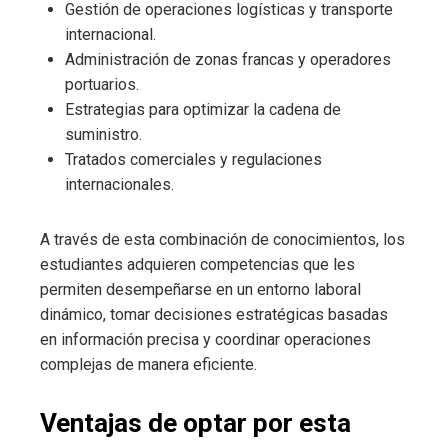
Gestión de operaciones logísticas y transporte
internacional.
Administración de zonas francas y operadores
portuarios.
Estrategias para optimizar la cadena de
suministro.
Tratados comerciales y regulaciones
internacionales.
A través de esta combinación de conocimientos, los
estudiantes adquieren competencias que les
permiten desempeñarse en un entorno laboral
dinámico, tomar decisiones estratégicas basadas
en información precisa y coordinar operaciones
complejas de manera eficiente.
Ventajas de optar por esta