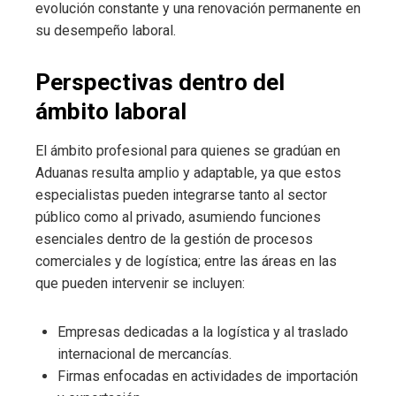
evolución constante y una renovación permanente en
su desempeño laboral.
Perspectivas dentro del
ámbito laboral
El ámbito profesional para quienes se gradúan en
Aduanas resulta amplio y adaptable, ya que estos
especialistas pueden integrarse tanto al sector
público como al privado, asumiendo funciones
esenciales dentro de la gestión de procesos
comerciales y de logística; entre las áreas en las
que pueden intervenir se incluyen:
Empresas dedicadas a la logística y al traslado
internacional de mercancías.
Firmas enfocadas en actividades de importación