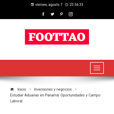
viernes, agosto 7
23:56:34
Inicio
Inversiones y negocios
Estudiar Aduanas en Panamá: Oportunidades y Campo
Laboral