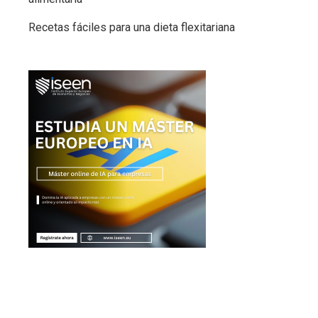
Recetas fáciles para una dieta flexitariana