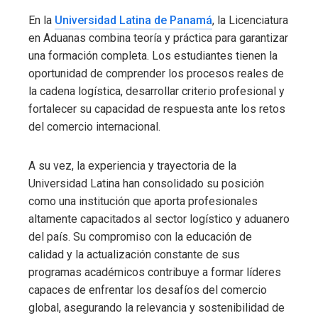
En la
Universidad Latina de Panamá
, la Licenciatura
en Aduanas combina teoría y práctica para garantizar
una formación completa. Los estudiantes tienen la
oportunidad de comprender los procesos reales de
la cadena logística, desarrollar criterio profesional y
fortalecer su capacidad de respuesta ante los retos
del comercio internacional.
A su vez, la experiencia y trayectoria de la
Universidad Latina han consolidado su posición
como una institución que aporta profesionales
altamente capacitados al sector logístico y aduanero
del país. Su compromiso con la educación de
calidad y la actualización constante de sus
programas académicos contribuye a formar líderes
capaces de enfrentar los desafíos del comercio
global, asegurando la relevancia y sostenibilidad de