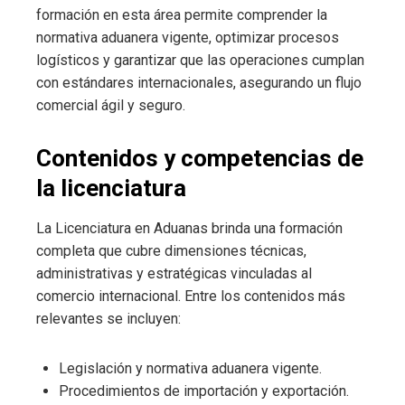
formación en esta área permite comprender la
normativa aduanera vigente, optimizar procesos
logísticos y garantizar que las operaciones cumplan
con estándares internacionales, asegurando un flujo
comercial ágil y seguro.
Contenidos y competencias de
la licenciatura
La Licenciatura en Aduanas brinda una formación
completa que cubre dimensiones técnicas,
administrativas y estratégicas vinculadas al
comercio internacional. Entre los contenidos más
relevantes se incluyen:
Legislación y normativa aduanera vigente.
Procedimientos de importación y exportación.