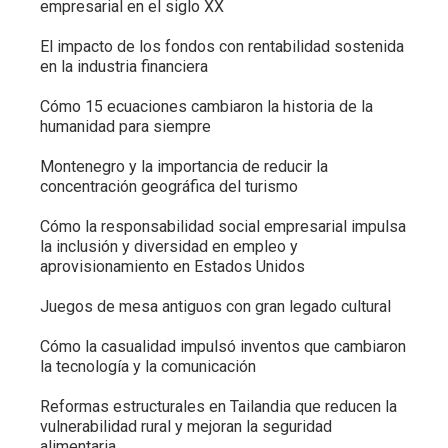
empresarial en el siglo XX
El impacto de los fondos con rentabilidad sostenida
en la industria financiera
Cómo 15 ecuaciones cambiaron la historia de la
humanidad para siempre
Montenegro y la importancia de reducir la
concentración geográfica del turismo
Cómo la responsabilidad social empresarial impulsa
la inclusión y diversidad en empleo y
aprovisionamiento en Estados Unidos
Juegos de mesa antiguos con gran legado cultural
Cómo la casualidad impulsó inventos que cambiaron
la tecnología y la comunicación
Reformas estructurales en Tailandia que reducen la
vulnerabilidad rural y mejoran la seguridad
alimentaria