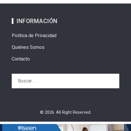
INFORMACIÓN
Política de Privacidad
Quiénes Somos
Contacto
Buscar:
© 2026. All Right Reserved.