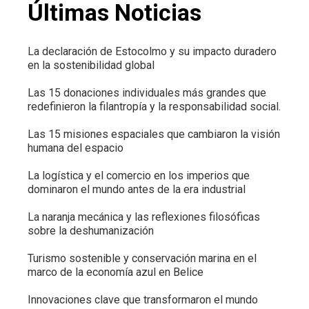
Últimas Noticias
La declaración de Estocolmo y su impacto duradero
en la sostenibilidad global
Las 15 donaciones individuales más grandes que
redefinieron la filantropía y la responsabilidad social.
Las 15 misiones espaciales que cambiaron la visión
humana del espacio
La logística y el comercio en los imperios que
dominaron el mundo antes de la era industrial
La naranja mecánica y las reflexiones filosóficas
sobre la deshumanización
Turismo sostenible y conservación marina en el
marco de la economía azul en Belice
Innovaciones clave que transformaron el mundo