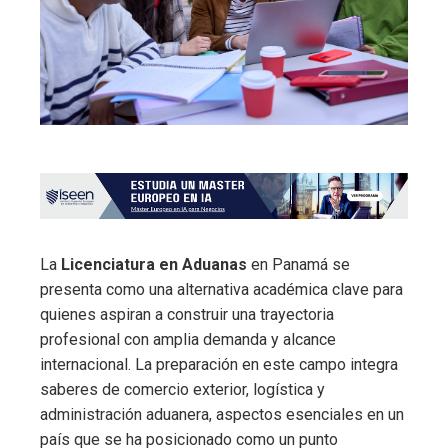
La
Licenciatura en Aduanas
en Panamá se
presenta como una alternativa académica clave para
quienes aspiran a construir una trayectoria
profesional con amplia demanda y alcance
internacional. La preparación en este campo integra
saberes de comercio exterior, logística y
administración aduanera, aspectos esenciales en un
país que se ha posicionado como un punto