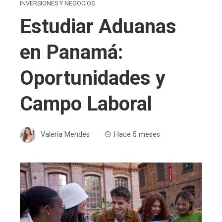
INVERSIONES Y NEGOCIOS
Estudiar Aduanas
en Panamá:
Oportunidades y
Campo Laboral
Valeria Mendes
Hace 5 meses