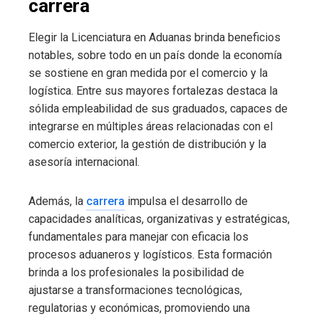
carrera
Elegir la Licenciatura en Aduanas brinda beneficios
notables, sobre todo en un país donde la economía
se sostiene en gran medida por el comercio y la
logística. Entre sus mayores fortalezas destaca la
sólida empleabilidad de sus graduados, capaces de
integrarse en múltiples áreas relacionadas con el
comercio exterior, la gestión de distribución y la
asesoría internacional.
Además, la
carrera
impulsa el desarrollo de
capacidades analíticas, organizativas y estratégicas,
fundamentales para manejar con eficacia los
procesos aduaneros y logísticos. Esta formación
brinda a los profesionales la posibilidad de
ajustarse a transformaciones tecnológicas,
regulatorias y económicas, promoviendo una