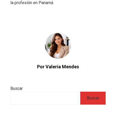
la profesión en Panamá.
Por Valeria Mendes
Buscar
Buscar