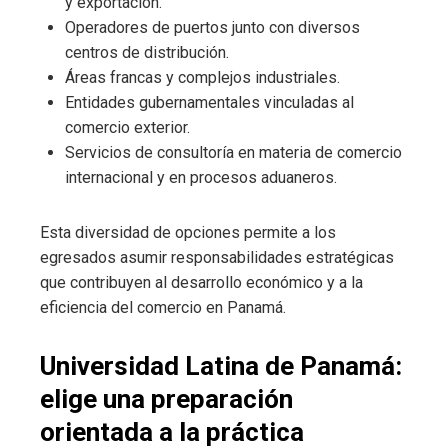
y exportación.
Operadores de puertos junto con diversos
centros de distribución.
Áreas francas y complejos industriales.
Entidades gubernamentales vinculadas al
comercio exterior.
Servicios de consultoría en materia de comercio
internacional y en procesos aduaneros.
Esta diversidad de opciones permite a los
egresados asumir responsabilidades estratégicas
que contribuyen al desarrollo económico y a la
eficiencia del comercio en Panamá.
Universidad Latina de Panamá:
elige una preparación
orientada a la práctica