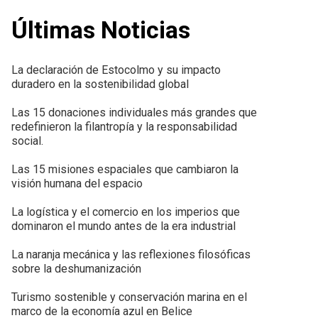
Últimas Noticias
La declaración de Estocolmo y su impacto
duradero en la sostenibilidad global
Las 15 donaciones individuales más grandes que
redefinieron la filantropía y la responsabilidad
social.
Las 15 misiones espaciales que cambiaron la
visión humana del espacio
La logística y el comercio en los imperios que
dominaron el mundo antes de la era industrial
La naranja mecánica y las reflexiones filosóficas
sobre la deshumanización
Turismo sostenible y conservación marina en el
marco de la economía azul en Belice