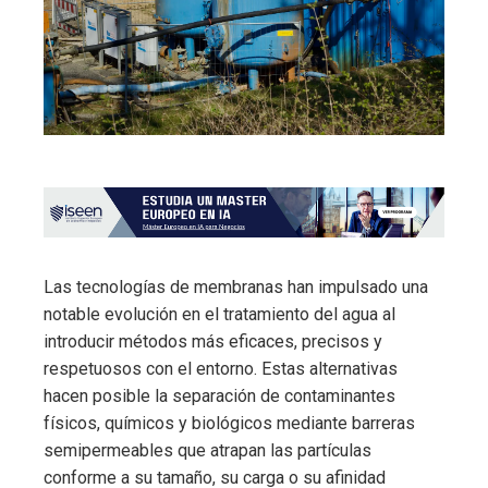
Las tecnologías de membranas han impulsado una
notable evolución en el tratamiento del agua al
introducir métodos más eficaces, precisos y
respetuosos con el entorno. Estas alternativas
hacen posible la separación de contaminantes
físicos, químicos y biológicos mediante barreras
semipermeables que atrapan las partículas
conforme a su tamaño, su carga o su afinidad