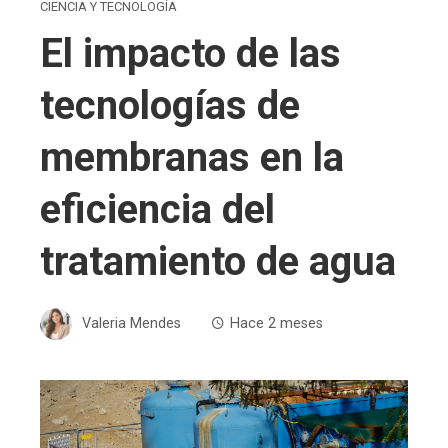
CIENCIA Y TECNOLOGÍA
El impacto de las
tecnologías de
membranas en la
eficiencia del
tratamiento de agua
Valeria Mendes
Hace 2 meses