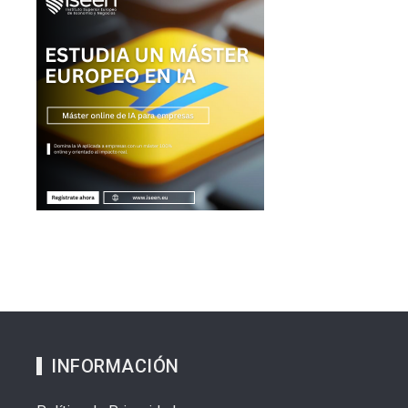
INFORMACIÓN