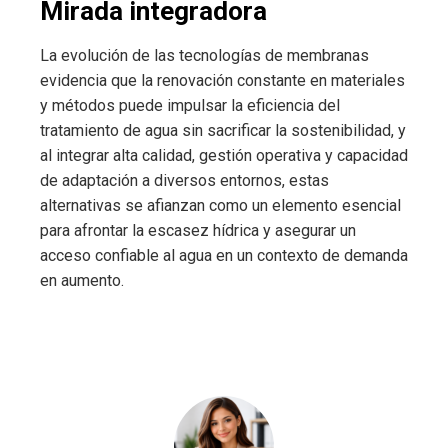
Mirada integradora
La evolución de las tecnologías de membranas
evidencia que la renovación constante en materiales
y métodos puede impulsar la eficiencia del
tratamiento de agua sin sacrificar la sostenibilidad, y
al integrar alta calidad, gestión operativa y capacidad
de adaptación a diversos entornos, estas
alternativas se afianzan como un elemento esencial
para afrontar la escasez hídrica y asegurar un
acceso confiable al agua en un contexto de demanda
en aumento.