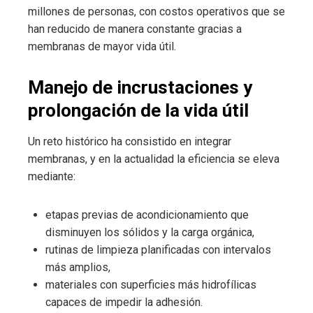
millones de personas, con costos operativos que se
han reducido de manera constante gracias a
membranas de mayor vida útil.
Manejo de incrustaciones y
prolongación de la vida útil
Un reto histórico ha consistido en integrar
membranas, y en la actualidad la eficiencia se eleva
mediante:
etapas previas de acondicionamiento que
disminuyen los sólidos y la carga orgánica,
rutinas de limpieza planificadas con intervalos
más amplios,
materiales con superficies más hidrofílicas
capaces de impedir la adhesión.