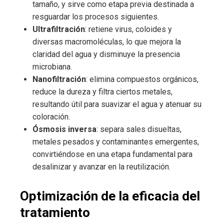
tamaño, y sirve como etapa previa destinada a
resguardar los procesos siguientes.
Ultrafiltración
: retiene virus, coloides y
diversas macromoléculas, lo que mejora la
claridad del agua y disminuye la presencia
microbiana.
Nanofiltración
: elimina compuestos orgánicos,
reduce la dureza y filtra ciertos metales,
resultando útil para suavizar el agua y atenuar su
coloración.
Ósmosis inversa
: separa sales disueltas,
metales pesados y contaminantes emergentes,
convirtiéndose en una etapa fundamental para
desalinizar y avanzar en la reutilización.
Optimización de la eficacia del
tratamiento