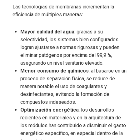
Las tecnologías de membranas incrementan la
eficiencia de múltiples maneras:
Mayor calidad del agua
: gracias a su
selectividad, los sistemas bien configurados
logran ajustarse a normas rigurosas y pueden
eliminar patógenos por encima del 99,9 %,
asegurando un nivel sanitario elevado.
Menor consumo de químicos
: al basarse en un
proceso de separación física, se reduce de
manera notable el uso de coagulantes y
desinfectantes, evitando la formación de
compuestos indeseados.
Optimización energética
: los desarrollos
recientes en materiales y en la arquitectura de
los módulos han contribuido a disminuir el gasto
energético específico, en especial dentro de la