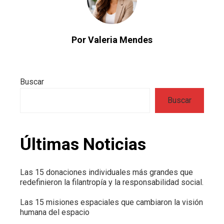
Por Valeria Mendes
Buscar
Buscar
Últimas Noticias
Las 15 donaciones individuales más grandes que
redefinieron la filantropía y la responsabilidad social.
Las 15 misiones espaciales que cambiaron la visión
humana del espacio