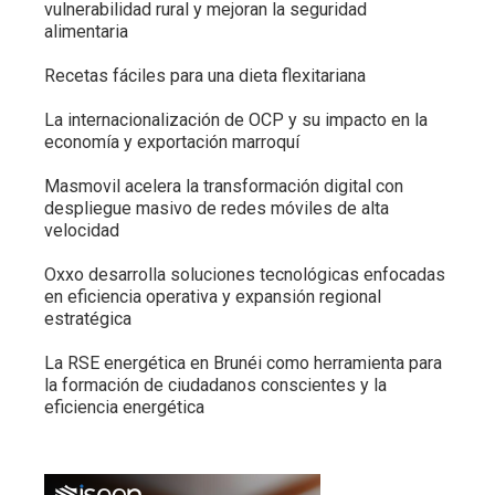
vulnerabilidad rural y mejoran la seguridad
alimentaria
Recetas fáciles para una dieta flexitariana
La internacionalización de OCP y su impacto en la
economía y exportación marroquí
Masmovil acelera la transformación digital con
despliegue masivo de redes móviles de alta
velocidad
Oxxo desarrolla soluciones tecnológicas enfocadas
en eficiencia operativa y expansión regional
estratégica
La RSE energética en Brunéi como herramienta para
la formación de ciudadanos conscientes y la
eficiencia energética