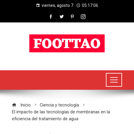
viernes, agosto 7
05:17:06
Inicio
Ciencia y tecnología
El impacto de las tecnologías de membranas en la
eficiencia del tratamiento de agua