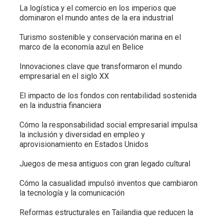
La logística y el comercio en los imperios que
dominaron el mundo antes de la era industrial
Turismo sostenible y conservación marina en el
marco de la economía azul en Belice
Innovaciones clave que transformaron el mundo
empresarial en el siglo XX
El impacto de los fondos con rentabilidad sostenida
en la industria financiera
Cómo la responsabilidad social empresarial impulsa
la inclusión y diversidad en empleo y
aprovisionamiento en Estados Unidos
Juegos de mesa antiguos con gran legado cultural
Cómo la casualidad impulsó inventos que cambiaron
la tecnología y la comunicación
Reformas estructurales en Tailandia que reducen la