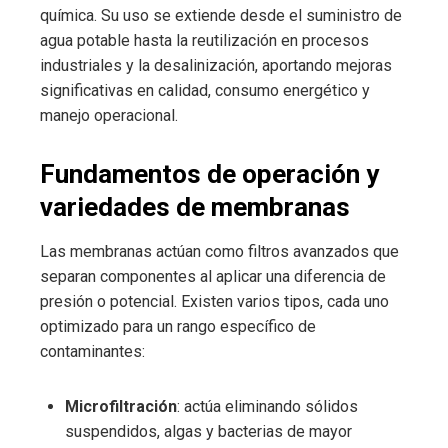
química. Su uso se extiende desde el suministro de
agua potable hasta la reutilización en procesos
industriales y la desalinización, aportando mejoras
significativas en calidad, consumo energético y
manejo operacional.
Fundamentos de operación y
variedades de membranas
Las membranas actúan como filtros avanzados que
separan componentes al aplicar una diferencia de
presión o potencial. Existen varios tipos, cada uno
optimizado para un rango específico de
contaminantes:
Microfiltración
: actúa eliminando sólidos
suspendidos, algas y bacterias de mayor