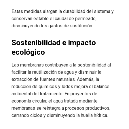
Estas medidas alargan la durabilidad del sistema y
conservan estable el caudal de permeado,
disminuyendo los gastos de sustitución.
Sostenibilidad e impacto
ecológico
Las membranas contribuyen a la sostenibilidad al
facilitar la reutilización de agua y disminuir la
extracción de fuentes naturales. Además, la
reducción de químicos y lodos mejora el balance
ambiental del tratamiento. En proyectos de
economía circular, el agua tratada mediante
membranas se reintegra a procesos productivos,
cerrando ciclos y disminuyendo la huella hídrica.