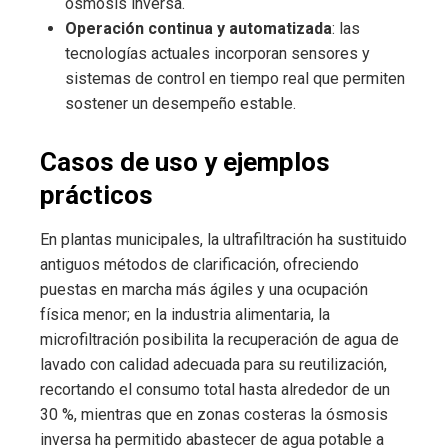
ósmosis inversa.
Operación continua y automatizada
: las
tecnologías actuales incorporan sensores y
sistemas de control en tiempo real que permiten
sostener un desempeño estable.
Casos de uso y ejemplos
prácticos
En plantas municipales, la ultrafiltración ha sustituido
antiguos métodos de clarificación, ofreciendo
puestas en marcha más ágiles y una ocupación
física menor; en la industria alimentaria, la
microfiltración posibilita la recuperación de agua de
lavado con calidad adecuada para su reutilización,
recortando el consumo total hasta alrededor de un
30 %, mientras que en zonas costeras la ósmosis
inversa ha permitido abastecer de agua potable a