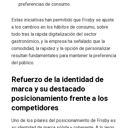
preferencias de consumo.
Estas iniciativas han permitido que Frisby se ajuste
a los cambios en los hábitos de consumo, sobre
todo tras la rápida digitalización del sector
gastronómico, y la empresa ha señalado que la
comodidad, la rapidez y la opción de personalizar
resultan fundamentales para mantener la preferencia
del público.
Refuerzo de la identidad de
marca y su destacado
posicionamiento frente a los
competidores
Uno de los pilares del posicionamiento de Frisby es
su identidad de marca sólida y coherente. A lo largo