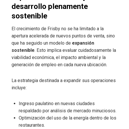
desarrollo plenamente
sostenible
El crecimiento de Frisby no se ha limitado a la
apertura acelerada de nuevos puntos de venta, sino
que ha seguido un modelo de
expansión
sostenible
. Esto implica evaluar cuidadosamente la
viabilidad económica, el impacto ambiental y la
generación de empleo en cada nueva ubicación.
La estrategia destinada a expandir sus operaciones
incluye:
Ingreso paulatino en nuevas ciudades
respaldado por análisis de mercado minuciosos.
Optimización del uso de la energía dentro de los
restaurantes.