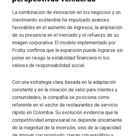
La combinación de innovación en los negocios y un
crecimiento sostenible ha impulsado avances
favorables en el aumento de ingresos, la ampliación
de su presencia en el mercado y el refuerzo de su
imagen corporativa. El modelo implementado por
Frisby confirma que la expansión puede lograrse sin
poner en riesgo la estabilidad financiera ni los
valores de responsabilidad social.
Con una estrategia clara, basada en la adaptación
constante y en la creación de valor para clientes y
comunidades, la compañía se posiciona como
referente en el sector de restaurantes de servicio
rápido en Colombia. Su evolución evidencia que la
competitividad empresarial no depende únicamente
de la magnitud de la inversión, sino de la capacidad
de innovar con propósito, crecer con equilibrio y