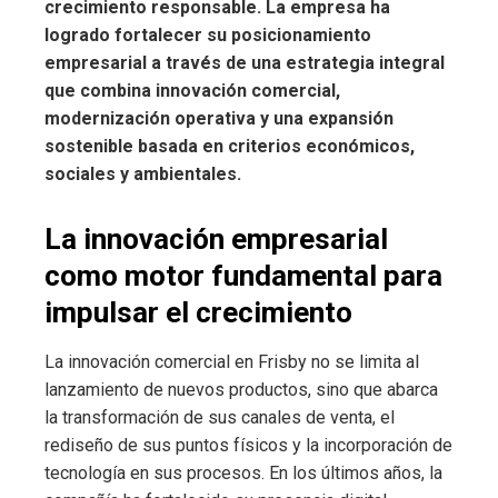
crecimiento responsable. La empresa ha
logrado fortalecer su posicionamiento
empresarial a través de una estrategia integral
que combina innovación comercial,
modernización operativa y una expansión
sostenible basada en criterios económicos,
sociales y ambientales.
La innovación empresarial
como motor fundamental para
impulsar el crecimiento
La innovación comercial en Frisby no se limita al
lanzamiento de nuevos productos, sino que abarca
la transformación de sus canales de venta, el
rediseño de sus puntos físicos y la incorporación de
tecnología en sus procesos. En los últimos años, la