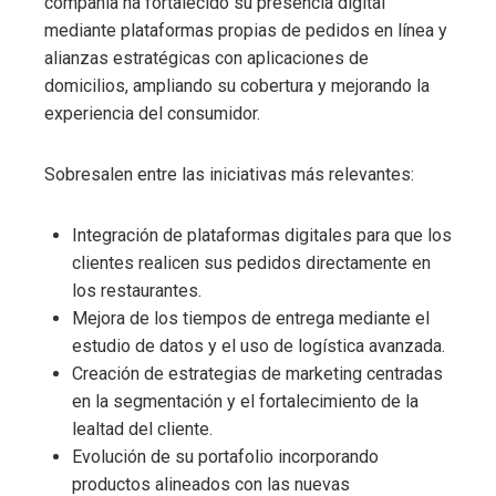
compañía ha fortalecido su presencia digital
mediante plataformas propias de pedidos en línea y
alianzas estratégicas con aplicaciones de
domicilios, ampliando su cobertura y mejorando la
experiencia del consumidor.
Sobresalen entre las iniciativas más relevantes:
Integración de plataformas digitales para que los
clientes realicen sus pedidos directamente en
los restaurantes.
Mejora de los tiempos de entrega mediante el
estudio de datos y el uso de logística avanzada.
Creación de estrategias de marketing centradas
en la segmentación y el fortalecimiento de la
lealtad del cliente.
Evolución de su portafolio incorporando
productos alineados con las nuevas