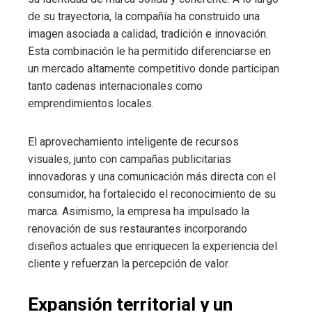
de su trayectoria, la compañía ha construido una
imagen asociada a calidad, tradición e innovación.
Esta combinación le ha permitido diferenciarse en
un mercado altamente competitivo donde participan
tanto cadenas internacionales como
emprendimientos locales.
El aprovechamiento inteligente de recursos
visuales, junto con campañas publicitarias
innovadoras y una comunicación más directa con el
consumidor, ha fortalecido el reconocimiento de su
marca. Asimismo, la empresa ha impulsado la
renovación de sus restaurantes incorporando
diseños actuales que enriquecen la experiencia del
cliente y refuerzan la percepción de valor.
Expansión territorial y un