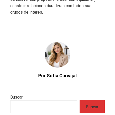
construir relaciones duraderas con todos sus
grupos de interés.
Por Sofía Carvajal
Buscar
Buscar