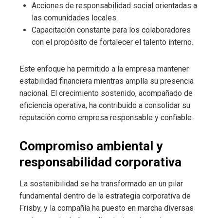
Acciones de responsabilidad social orientadas a
las comunidades locales.
Capacitación constante para los colaboradores
con el propósito de fortalecer el talento interno.
Este enfoque ha permitido a la empresa mantener
estabilidad financiera mientras amplía su presencia
nacional. El crecimiento sostenido, acompañado de
eficiencia operativa, ha contribuido a consolidar su
reputación como empresa responsable y confiable.
Compromiso ambiental y
responsabilidad corporativa
La sostenibilidad se ha transformado en un pilar
fundamental dentro de la estrategia corporativa de
Frisby, y la compañía ha puesto en marcha diversas