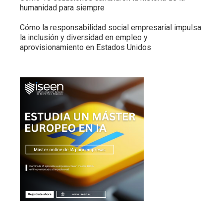
humanidad para siempre
Cómo la responsabilidad social empresarial impulsa
la inclusión y diversidad en empleo y
aprovisionamiento en Estados Unidos