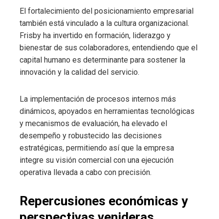
El fortalecimiento del posicionamiento empresarial
también está vinculado a la cultura organizacional.
Frisby ha invertido en formación, liderazgo y
bienestar de sus colaboradores, entendiendo que el
capital humano es determinante para sostener la
innovación y la calidad del servicio.
La implementación de procesos internos más
dinámicos, apoyados en herramientas tecnológicas
y mecanismos de evaluación, ha elevado el
desempeño y robustecido las decisiones
estratégicas, permitiendo así que la empresa
integre su visión comercial con una ejecución
operativa llevada a cabo con precisión.
Repercusiones económicas y
perspectivas venideras