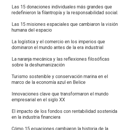
Las 15 donaciones individuales más grandes que
redefinieron la filantropía y la responsabilidad social.
Las 15 misiones espaciales que cambiaron la visión
humana del espacio
La logística y el comercio en los imperios que
dominaron el mundo antes de la era industrial
La naranja mecánica y las reflexiones filosóficas
sobre la deshumanización
Turismo sostenible y conservación marina en el
marco de la economía azul en Belice
Innovaciones clave que transformaron el mundo
empresarial en el siglo XX
El impacto de los fondos con rentabilidad sostenida
en la industria financiera
Cómo 15 ecuaciones cambiaron la historia de la