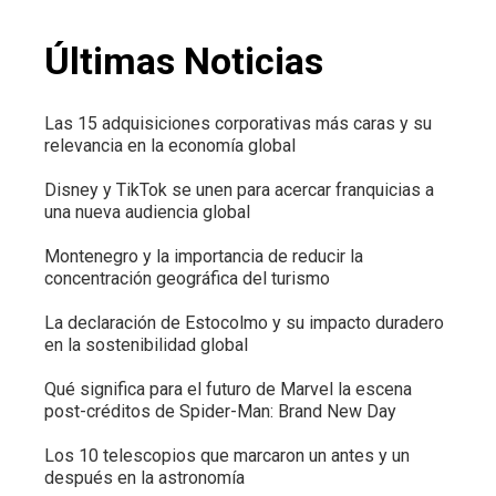
Últimas Noticias
Las 15 adquisiciones corporativas más caras y su
relevancia en la economía global
Disney y TikTok se unen para acercar franquicias a
una nueva audiencia global
Montenegro y la importancia de reducir la
concentración geográfica del turismo
La declaración de Estocolmo y su impacto duradero
en la sostenibilidad global
Qué significa para el futuro de Marvel la escena
post-créditos de Spider-Man: Brand New Day
Los 10 telescopios que marcaron un antes y un
después en la astronomía