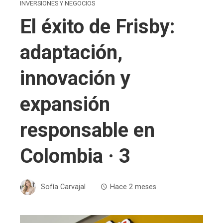
INVERSIONES Y NEGOCIOS
El éxito de Frisby:
adaptación,
innovación y
expansión
responsable en
Colombia · 3
Sofía Carvajal
Hace 2 meses