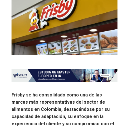
Frisby se ha consolidado como una de las
marcas más representativas del sector de
alimentos en Colombia, destacándose por su
capacidad de adaptación, su enfoque en la
experiencia del cliente y su compromiso con el