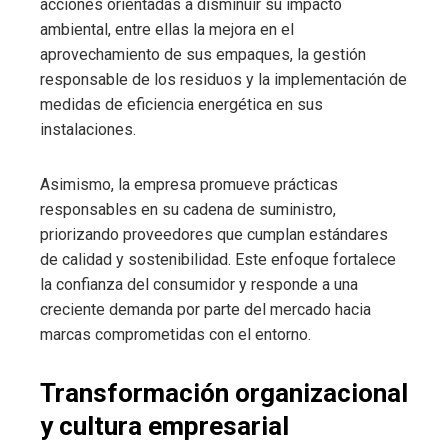
acciones orientadas a disminuir su impacto
ambiental, entre ellas la mejora en el
aprovechamiento de sus empaques, la gestión
responsable de los residuos y la implementación de
medidas de eficiencia energética en sus
instalaciones.
Asimismo, la empresa promueve prácticas
responsables en su cadena de suministro,
priorizando proveedores que cumplan estándares
de calidad y sostenibilidad. Este enfoque fortalece
la confianza del consumidor y responde a una
creciente demanda por parte del mercado hacia
marcas comprometidas con el entorno.
Transformación organizacional
y cultura empresarial