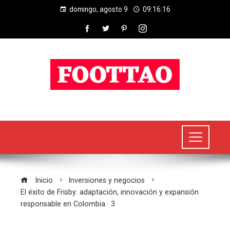
domingo, agosto 9
09:16:16
Inicio
Inversiones y negocios
El éxito de Frisby: adaptación, innovación y expansión
responsable en Colombia · 3