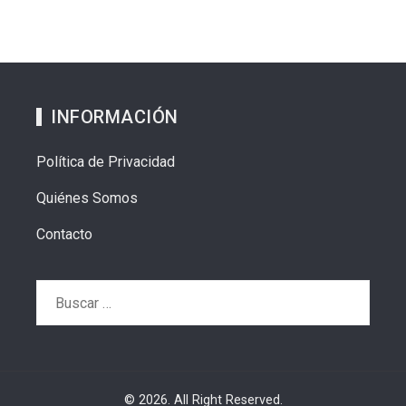
INFORMACIÓN
Política de Privacidad
Quiénes Somos
Contacto
Buscar:
© 2026. All Right Reserved.