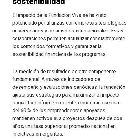
sostenibilidad
El impacto de la Fundación Viva se ha visto
potenciado por alianzas con empresas tecnológicas,
universidades y organismos internacionales. Estas
colaboraciones permiten actualizar constantemente
los contenidos formativos y garantizar la
sostenibilidad financiera de los programas.
La medición de resultados es otro componente
fundamental. A través de indicadores de
desempeño y evaluaciones periódicas, la fundación
ajusta sus estrategias para maximizar el impacto
social. Los informes recientes muestran que más
del 60 % de los emprendedores apoyados
mantienen activos sus proyectos después de dos
años, una tasa superior al promedio nacional en
iniciativas emergentes.