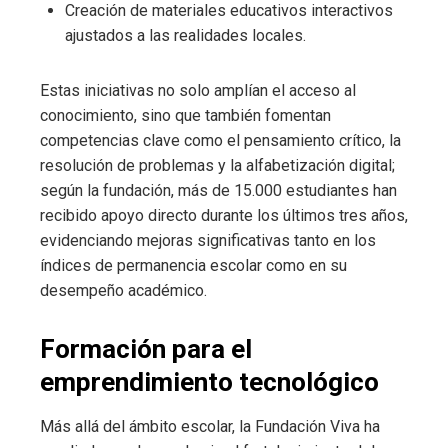
Creación de materiales educativos interactivos
ajustados a las realidades locales.
Estas iniciativas no solo amplían el acceso al
conocimiento, sino que también fomentan
competencias clave como el pensamiento crítico, la
resolución de problemas y la alfabetización digital;
según la fundación, más de 15.000 estudiantes han
recibido apoyo directo durante los últimos tres años,
evidenciando mejoras significativas tanto en los
índices de permanencia escolar como en su
desempeño académico.
Formación para el
emprendimiento tecnológico
Más allá del ámbito escolar, la Fundación Viva ha