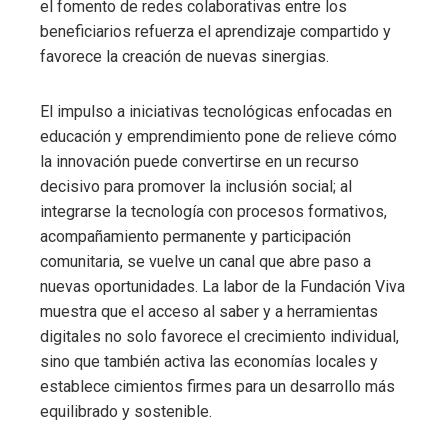
el fomento de redes colaborativas entre los
beneficiarios refuerza el aprendizaje compartido y
favorece la creación de nuevas sinergias.
El impulso a iniciativas tecnológicas enfocadas en
educación y emprendimiento pone de relieve cómo
la innovación puede convertirse en un recurso
decisivo para promover la inclusión social; al
integrarse la tecnología con procesos formativos,
acompañamiento permanente y participación
comunitaria, se vuelve un canal que abre paso a
nuevas oportunidades. La labor de la Fundación Viva
muestra que el acceso al saber y a herramientas
digitales no solo favorece el crecimiento individual,
sino que también activa las economías locales y
establece cimientos firmes para un desarrollo más
equilibrado y sostenible.