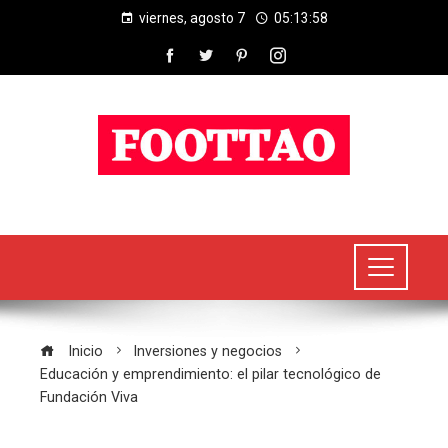
viernes, agosto 7
05:13:58
Inicio
Inversiones y negocios
Educación y emprendimiento: el pilar tecnológico de
Fundación Viva