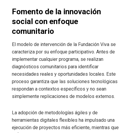
Fomento de la innovación
social con enfoque
comunitario
El modelo de intervención de la Fundación Viva se
caracteriza por su enfoque participativo. Antes de
implementar cualquier programa, se realizan
diagnósticos comunitarios para identificar
necesidades reales y oportunidades locales. Este
proceso garantiza que las soluciones tecnológicas
respondan a contextos específicos y no sean
simplemente replicaciones de modelos externos.
La adopción de metodologías ágiles y de
herramientas digitales flexibles ha impulsado una
ejecución de proyectos más eficiente, mientras que