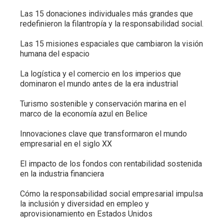
Las 15 donaciones individuales más grandes que
redefinieron la filantropía y la responsabilidad social.
Las 15 misiones espaciales que cambiaron la visión
humana del espacio
La logística y el comercio en los imperios que
dominaron el mundo antes de la era industrial
Turismo sostenible y conservación marina en el
marco de la economía azul en Belice
Innovaciones clave que transformaron el mundo
empresarial en el siglo XX
El impacto de los fondos con rentabilidad sostenida
en la industria financiera
Cómo la responsabilidad social empresarial impulsa
la inclusión y diversidad en empleo y
aprovisionamiento en Estados Unidos