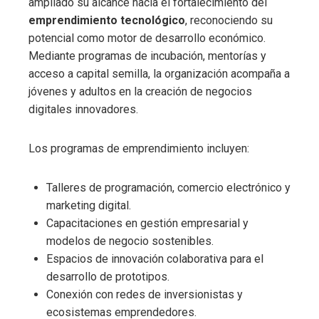
ampliado su alcance hacia el fortalecimiento del
emprendimiento tecnológico
, reconociendo su
potencial como motor de desarrollo económico.
Mediante programas de incubación, mentorías y
acceso a capital semilla, la organización acompaña a
jóvenes y adultos en la creación de negocios
digitales innovadores.
Los programas de emprendimiento incluyen:
Talleres de programación, comercio electrónico y
marketing digital.
Capacitaciones en gestión empresarial y
modelos de negocio sostenibles.
Espacios de innovación colaborativa para el
desarrollo de prototipos.
Conexión con redes de inversionistas y
ecosistemas emprendedores.