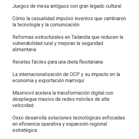
Juegos de mesa antiguos con gran legado cultural
Cómo la casualidad impulsó inventos que cambiaron
la tecnología y la comunicación
Reformas estructurales en Tailandia que reducen la
vulnerabilidad rural y mejoran la seguridad
alimentaria
Recetas fáciles para una dieta flexitariana
La internacionalización de OCP y su impacto en la
economía y exportación marroquí
Masmovil acelera la transformación digital con
despliegue masivo de redes móviles de alta
velocidad
Oxxo desarrolla soluciones tecnológicas enfocadas
en eficiencia operativa y expansión regional
estratégica