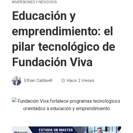
INVERSIONES Y NEGOCIOS
Educación y
emprendimiento: el
pilar tecnológico de
Fundación Viva
Ethan Caldwell
Hace 2 meses