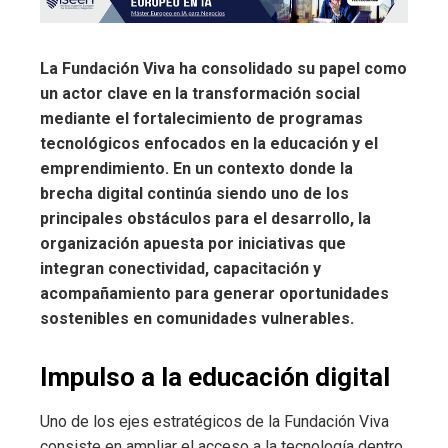
La Fundación Viva ha consolidado su papel como
un actor clave en la transformación social
mediante el fortalecimiento de programas
tecnológicos enfocados en la educación y el
emprendimiento. En un contexto donde la
brecha digital continúa siendo uno de los
principales obstáculos para el desarrollo, la
organización apuesta por iniciativas que
integran conectividad, capacitación y
acompañamiento para generar oportunidades
sostenibles en comunidades vulnerables.
Impulso a la educación digital
Uno de los ejes estratégicos de la Fundación Viva
consiste en ampliar el acceso a la tecnología dentro