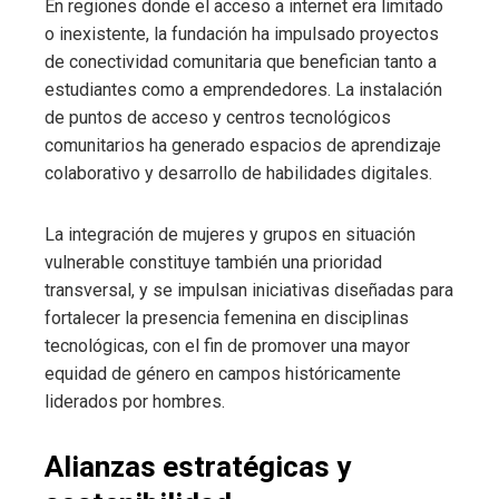
En regiones donde el acceso a internet era limitado
o inexistente, la fundación ha impulsado proyectos
de conectividad comunitaria que benefician tanto a
estudiantes como a emprendedores. La instalación
de puntos de acceso y centros tecnológicos
comunitarios ha generado espacios de aprendizaje
colaborativo y desarrollo de habilidades digitales.
La integración de mujeres y grupos en situación
vulnerable constituye también una prioridad
transversal, y se impulsan iniciativas diseñadas para
fortalecer la presencia femenina en disciplinas
tecnológicas, con el fin de promover una mayor
equidad de género en campos históricamente
liderados por hombres.
Alianzas estratégicas y