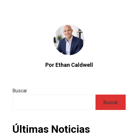
Por Ethan Caldwell
Buscar
Buscar
Últimas Noticias