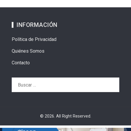
INFORMACIÓN
Política de Privacidad
Quiénes Somos
Contacto
Buscar:
© 2026. All Right Reserved.