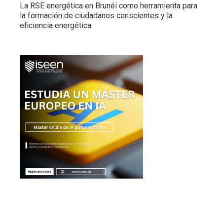
La RSE energética en Brunéi como herramienta para
la formación de ciudadanos conscientes y la
eficiencia energética