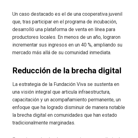
Un caso destacado es el de una cooperativa juvenil
que, tras participar en el programa de incubación,
desarrolló una plataforma de venta en línea para
productores locales. En menos de un año, lograron
incrementar sus ingresos en un 40 %, ampliando su
mercado más allá de su comunidad inmediata.
Reducción de la brecha digital
La estrategia de la Fundación Viva se sustenta en
una visión integral que articula infraestructura,
capacitación y un acompañamiento permanente, un
enfoque que ha logrado disminuir de manera notable
la brecha digital en comunidades que han estado
tradicionalmente marginadas.