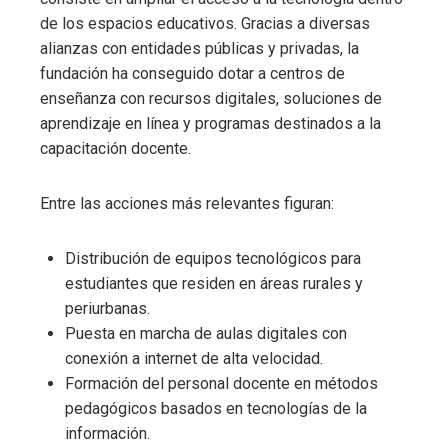
de los espacios educativos. Gracias a diversas
alianzas con entidades públicas y privadas, la
fundación ha conseguido dotar a centros de
enseñanza con recursos digitales, soluciones de
aprendizaje en línea y programas destinados a la
capacitación docente.
Entre las acciones más relevantes figuran:
Distribución de equipos tecnológicos para
estudiantes que residen en áreas rurales y
periurbanas.
Puesta en marcha de aulas digitales con
conexión a internet de alta velocidad.
Formación del personal docente en métodos
pedagógicos basados en tecnologías de la
información.