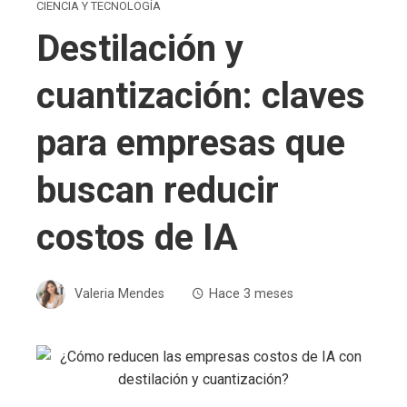
CIENCIA Y TECNOLOGÍA
Destilación y
cuantización: claves
para empresas que
buscan reducir
costos de IA
Valeria Mendes
Hace 3 meses