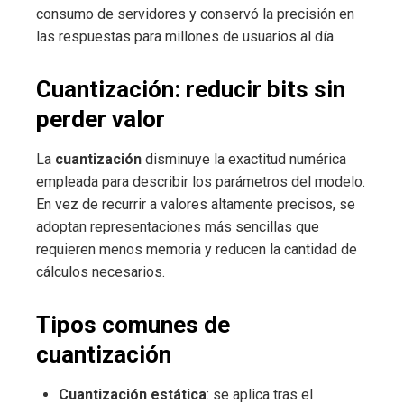
consumo de servidores y conservó la precisión en
las respuestas para millones de usuarios al día.
Cuantización: reducir bits sin
perder valor
La
cuantización
disminuye la exactitud numérica
empleada para describir los parámetros del modelo.
En vez de recurrir a valores altamente precisos, se
adoptan representaciones más sencillas que
requieren menos memoria y reducen la cantidad de
cálculos necesarios.
Tipos comunes de
cuantización
Cuantización estática
: se aplica tras el