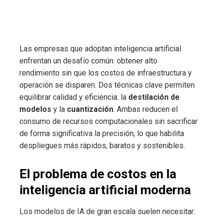
Las empresas que adoptan inteligencia artificial
enfrentan un desafío común: obtener alto
rendimiento sin que los costos de infraestructura y
operación se disparen. Dos técnicas clave permiten
equilibrar calidad y eficiencia: la
destilación de
modelos
y la
cuantización
. Ambas reducen el
consumo de recursos computacionales sin sacrificar
de forma significativa la precisión, lo que habilita
despliegues más rápidos, baratos y sostenibles.
El problema de costos en la
inteligencia artificial moderna
Los modelos de IA de gran escala suelen necesitar: