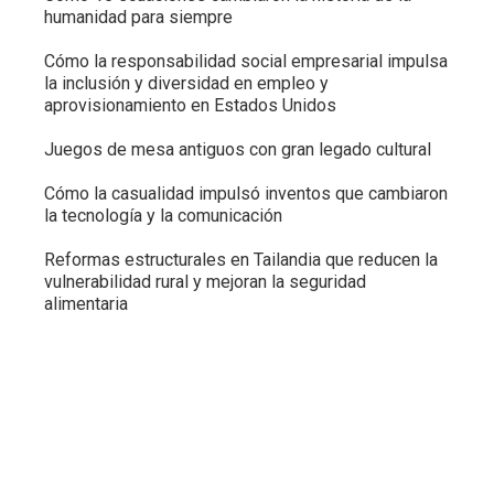
humanidad para siempre
Cómo la responsabilidad social empresarial impulsa
la inclusión y diversidad en empleo y
aprovisionamiento en Estados Unidos
Juegos de mesa antiguos con gran legado cultural
Cómo la casualidad impulsó inventos que cambiaron
la tecnología y la comunicación
Reformas estructurales en Tailandia que reducen la
vulnerabilidad rural y mejoran la seguridad
alimentaria