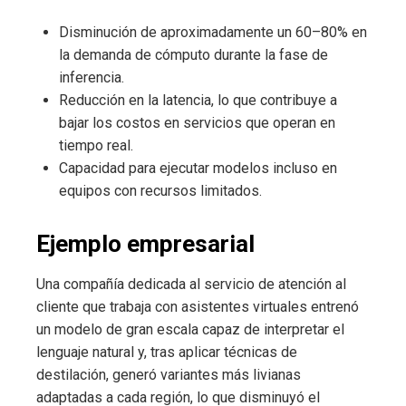
Disminución de aproximadamente un 60–80% en
la demanda de cómputo durante la fase de
inferencia.
Reducción en la latencia, lo que contribuye a
bajar los costos en servicios que operan en
tiempo real.
Capacidad para ejecutar modelos incluso en
equipos con recursos limitados.
Ejemplo empresarial
Una compañía dedicada al servicio de atención al
cliente que trabaja con asistentes virtuales entrenó
un modelo de gran escala capaz de interpretar el
lenguaje natural y, tras aplicar técnicas de
destilación, generó variantes más livianas
adaptadas a cada región, lo que disminuyó el