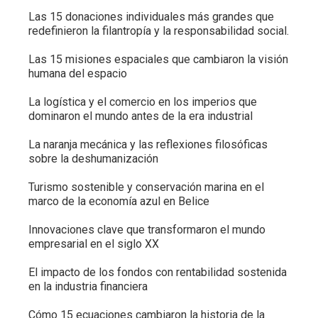
Las 15 donaciones individuales más grandes que
redefinieron la filantropía y la responsabilidad social.
Las 15 misiones espaciales que cambiaron la visión
humana del espacio
La logística y el comercio en los imperios que
dominaron el mundo antes de la era industrial
La naranja mecánica y las reflexiones filosóficas
sobre la deshumanización
Turismo sostenible y conservación marina en el
marco de la economía azul en Belice
Innovaciones clave que transformaron el mundo
empresarial en el siglo XX
El impacto de los fondos con rentabilidad sostenida
en la industria financiera
Cómo 15 ecuaciones cambiaron la historia de la