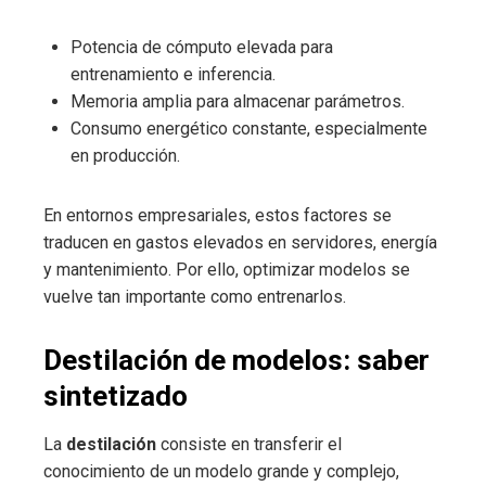
Potencia de cómputo elevada para
entrenamiento e inferencia.
Memoria amplia para almacenar parámetros.
Consumo energético constante, especialmente
en producción.
En entornos empresariales, estos factores se
traducen en gastos elevados en servidores, energía
y mantenimiento. Por ello, optimizar modelos se
vuelve tan importante como entrenarlos.
Destilación de modelos: saber
sintetizado
La
destilación
consiste en transferir el
conocimiento de un modelo grande y complejo,