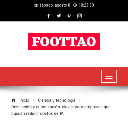
sábado, agosto 8
18:23:40
Inicio
Ciencia y tecnología
Destilación y cuantización: claves para empresas que
buscan reducir costos de IA