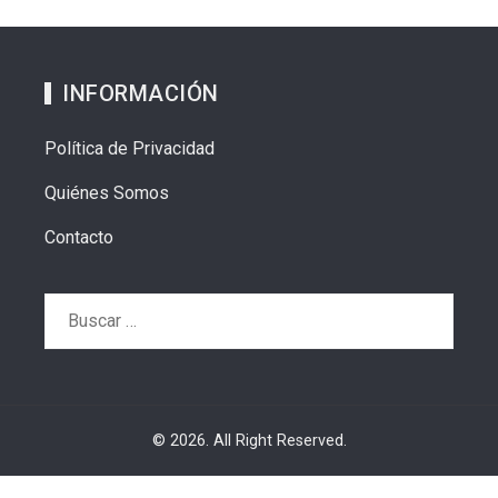
INFORMACIÓN
Política de Privacidad
Quiénes Somos
Contacto
Buscar:
© 2026. All Right Reserved.