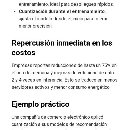
entrenamiento, ideal para despliegues rápidos.
Cuantización durante el entrenamiento
:
ajusta el modelo desde el inicio para tolerar
menor precisión.
Repercusión inmediata en los
costos
Empresas reportan reducciones de hasta un 75% en
el uso de memoria y mejoras de velocidad de entre
2 y 4 veces en inferencia. Esto se traduce en menos
servidores activos y menor consumo energético.
Ejemplo práctico
Una compañía de comercio electrónico aplicó
cuantización a sus modelos de recomendación.