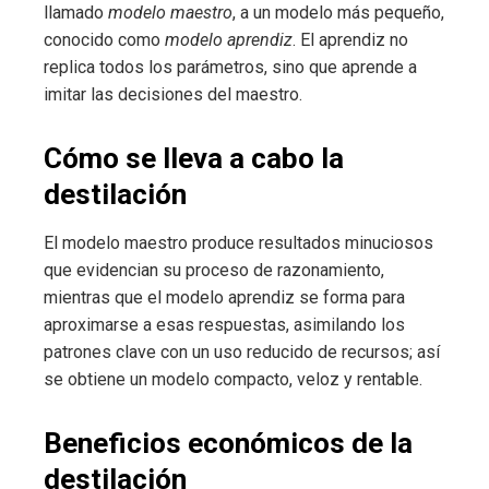
llamado
modelo maestro
, a un modelo más pequeño,
conocido como
modelo aprendiz
. El aprendiz no
replica todos los parámetros, sino que aprende a
imitar las decisiones del maestro.
Cómo se lleva a cabo la
destilación
El modelo maestro produce resultados minuciosos
que evidencian su proceso de razonamiento,
mientras que el modelo aprendiz se forma para
aproximarse a esas respuestas, asimilando los
patrones clave con un uso reducido de recursos; así
se obtiene un modelo compacto, veloz y rentable.
Beneficios económicos de la
destilación