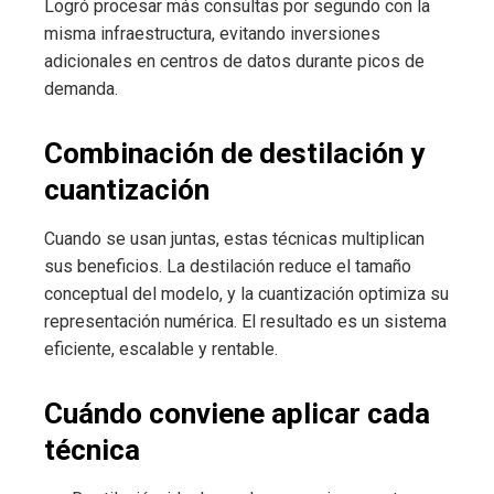
Logró procesar más consultas por segundo con la
misma infraestructura, evitando inversiones
adicionales en centros de datos durante picos de
demanda.
Combinación de destilación y
cuantización
Cuando se usan juntas, estas técnicas multiplican
sus beneficios. La destilación reduce el tamaño
conceptual del modelo, y la cuantización optimiza su
representación numérica. El resultado es un sistema
eficiente, escalable y rentable.
Cuándo conviene aplicar cada
técnica