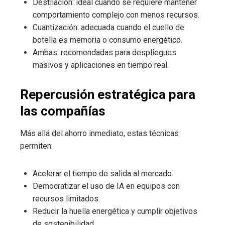
Destilación: ideal cuando se requiere mantener
comportamiento complejo con menos recursos.
Cuantización: adecuada cuando el cuello de
botella es memoria o consumo energético.
Ambas: recomendadas para despliegues
masivos y aplicaciones en tiempo real.
Repercusión estratégica para
las compañías
Más allá del ahorro inmediato, estas técnicas
permiten:
Acelerar el tiempo de salida al mercado.
Democratizar el uso de IA en equipos con
recursos limitados.
Reducir la huella energética y cumplir objetivos
de sostenibilidad.