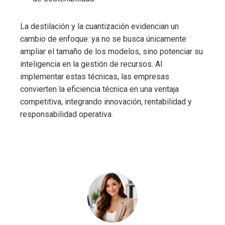
La destilación y la cuantización evidencian un
cambio de enfoque: ya no se busca únicamente
ampliar el tamaño de los modelos, sino potenciar su
inteligencia en la gestión de recursos. Al
implementar estas técnicas, las empresas
convierten la eficiencia técnica en una ventaja
competitiva, integrando innovación, rentabilidad y
responsabilidad operativa.