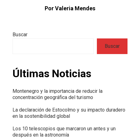
Por Valeria Mendes
Buscar
Buscar
Últimas Noticias
Montenegro y la importancia de reducir la
concentración geográfica del turismo
La declaración de Estocolmo y su impacto duradero
en la sostenibilidad global
Los 10 telescopios que marcaron un antes y un
después en la astronomía