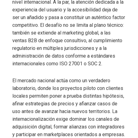
nivel internacional. A la par, la atención dedicada a la
experiencia del usuario y la accesibilidad deja de
ser un añadido y pasa a constituir un auténtico factor
competitivo. El desafío no se limita al plano técnico:
también se extiende al marketing global, a las
ventas B2B de enfoque consultivo, al cumplimiento
regulatorio en múltiples jurisdicciones y a la
administración de datos conforme a estándares
internacionales como ISO 27001 o SOC 2.
El mercado nacional actúa como un verdadero
laboratorio, donde los proyectos piloto con clientes
locales permiten poner a prueba distintas hipótesis,
afinar estrategias de precios y afianzar casos de
uso antes de avanzar hacia nuevos territorios. La
internacionalización exige dominar los canales de
adquisición digital, formar alianzas con integradores
y participar en marketplaces orientados a empresas.