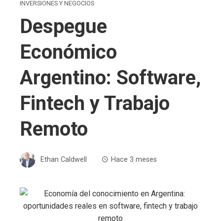
INVERSIONES Y NEGOCIOS
Despegue
Económico
Argentino: Software,
Fintech y Trabajo
Remoto
Ethan Caldwell
Hace 3 meses