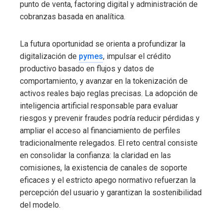
punto de venta, factoring digital y administración de
cobranzas basada en analítica.
La futura oportunidad se orienta a profundizar la
digitalización de
pymes
, impulsar el crédito
productivo basado en flujos y datos de
comportamiento, y avanzar en la tokenización de
activos reales bajo reglas precisas. La adopción de
inteligencia artificial responsable para evaluar
riesgos y prevenir fraudes podría reducir pérdidas y
ampliar el acceso al financiamiento de perfiles
tradicionalmente relegados. El reto central consiste
en consolidar la confianza: la claridad en las
comisiones, la existencia de canales de soporte
eficaces y el estricto apego normativo refuerzan la
percepción del usuario y garantizan la sostenibilidad
del modelo.