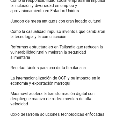
Cómo la responsabilidad social empresarial impulsa
la inclusión y diversidad en empleo y
aprovisionamiento en Estados Unidos
Juegos de mesa antiguos con gran legado cultural
Cómo la casualidad impulsó inventos que cambiaron
la tecnología y la comunicación
Reformas estructurales en Tailandia que reducen la
vulnerabilidad rural y mejoran la seguridad
alimentaria
Recetas fáciles para una dieta flexitariana
La internacionalización de OCP y su impacto en la
economía y exportación marroquí
Masmovil acelera la transformación digital con
despliegue masivo de redes móviles de alta
velocidad
Oxxo desarrolla soluciones tecnológicas enfocadas