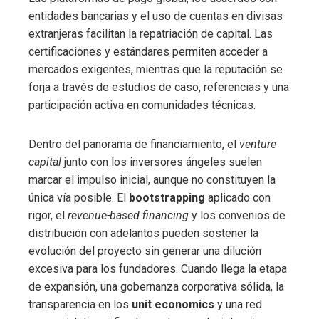
entidades bancarias y el uso de cuentas en divisas
extranjeras facilitan la repatriación de capital. Las
certificaciones y estándares permiten acceder a
mercados exigentes, mientras que la reputación se
forja a través de estudios de caso, referencias y una
participación activa en comunidades técnicas.
Dentro del panorama de financiamiento, el
venture
capital
junto con los inversores ángeles suelen
marcar el impulso inicial, aunque no constituyen la
única vía posible. El
bootstrapping
aplicado con
rigor, el
revenue-based financing
y los convenios de
distribución con adelantos pueden sostener la
evolución del proyecto sin generar una dilución
excesiva para los fundadores. Cuando llega la etapa
de expansión, una gobernanza corporativa sólida, la
transparencia en los
unit economics
y una red