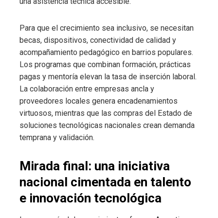
una asistencia técnica accesible.
Para que el crecimiento sea inclusivo, se necesitan
becas, dispositivos, conectividad de calidad y
acompañamiento pedagógico en barrios populares.
Los programas que combinan formación, prácticas
pagas y mentoría elevan la tasa de inserción laboral.
La colaboración entre empresas ancla y
proveedores locales genera encadenamientos
virtuosos, mientras que las compras del Estado de
soluciones tecnológicas nacionales crean demanda
temprana y validación.
Mirada final: una iniciativa
nacional cimentada en talento
e innovación tecnológica