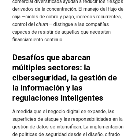
comercial diversificada ayudan a reducir los riesgos
derivados de la concentración. El manejo del flujo de
caja —ciclos de cobro y pago, ingresos recurrentes,
control del
churn
— distingue a las compañías
capaces de resistir de aquellas que necesitan
financiamiento continuo.
Desafíos que abarcan
múltiples sectores: la
ciberseguridad, la gestión de
la información y las
regulaciones inteligentes
A medida que el negocio digital se expande, las
superficies de ataque y las responsabilidades en la
gestión de datos se intensifican. La implementación
de políticas de seguridad desde el diseño, cifrado