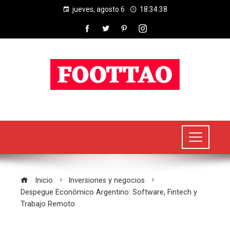
jueves, agosto 6
18:34:39
Inicio
Inversiones y negocios
Despegue Económico Argentino: Software, Fintech y
Trabajo Remoto