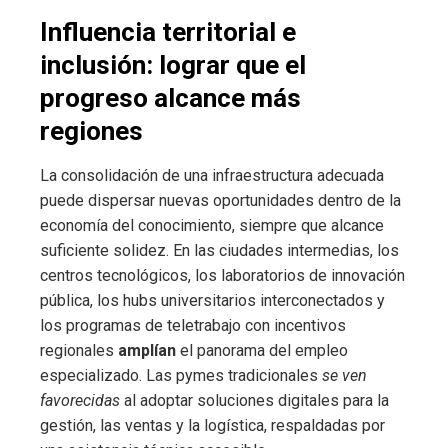
Influencia territorial e
inclusión: lograr que el
progreso alcance más
regiones
La consolidación de una infraestructura adecuada
puede dispersar nuevas oportunidades dentro de la
economía del conocimiento, siempre que alcance
suficiente solidez. En las ciudades intermedias, los
centros tecnológicos, los laboratorios de innovación
pública, los hubs universitarios interconectados y
los programas de teletrabajo con incentivos
regionales
amplían
el panorama del empleo
especializado. Las pymes tradicionales
se ven
favorecidas
al adoptar soluciones digitales para la
gestión, las ventas y la logística, respaldadas por