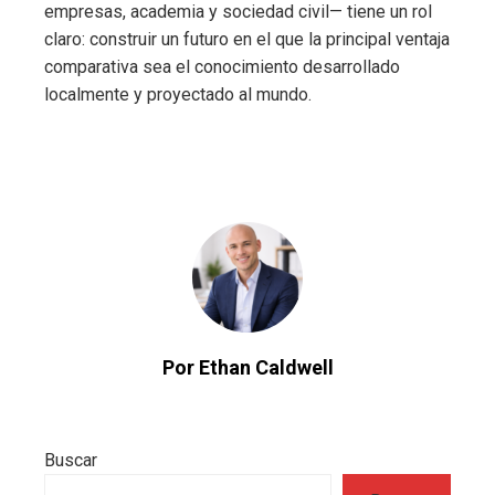
empresas, academia y sociedad civil— tiene un rol
claro: construir un futuro en el que la principal ventaja
comparativa sea el conocimiento desarrollado
localmente y proyectado al mundo.
Por Ethan Caldwell
Buscar