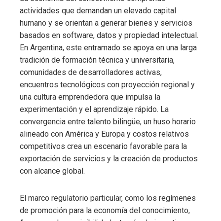
actividades que demandan un elevado capital
humano y se orientan a generar bienes y servicios
basados en software, datos y propiedad intelectual.
En Argentina, este entramado se apoya en una larga
tradición de formación técnica y universitaria,
comunidades de desarrolladores activas,
encuentros tecnológicos con proyección regional y
una cultura emprendedora que impulsa la
experimentación y el aprendizaje rápido. La
convergencia entre talento bilingüe, un huso horario
alineado con América y Europa y costos relativos
competitivos crea un escenario favorable para la
exportación de servicios y la creación de productos
con alcance global.
El marco regulatorio particular, como los regímenes
de promoción para la economía del conocimiento,