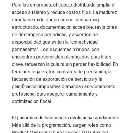
Para las empresas, el trabajo distribuido amplía el
acceso a talento y reduce costos fijos. La madurez
remota se mide por procesos: onboarding
estructurado, documentación accesible, revisiones
de desempeño periódicas, y acuerdos de
disponibilidad que evitan la “conectividad
permanente”. Los esquemas híbridos, con
encuentros presenciales planificados para hitos
clave, refuerzan la cultura sin perder flexibilidad. En
términos legales, los contratos de prestación, la
facturación de exportación de servicios y la
planificación impositiva demandan asesoramiento
profesional para asegurar cumplimiento y
optimización fiscal.
El panorama de habilidades evoluciona rápidamente.
Más allá de la programación, surgen roles como
Product Manager, UX Researcher, Data Analyst,