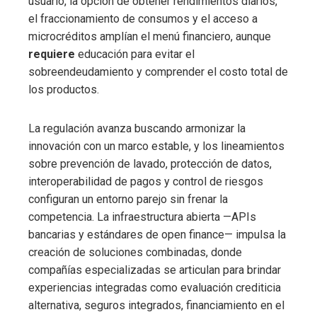
usuario, la opción de obtener rendimientos diarios,
el fraccionamiento de consumos y el acceso a
microcréditos amplían el menú financiero, aunque
requiere
educación para evitar el
sobreendeudamiento y comprender el costo total de
los productos.
La regulación avanza buscando armonizar la
innovación con un marco estable, y los lineamientos
sobre prevención de lavado, protección de datos,
interoperabilidad de pagos y control de riesgos
configuran un entorno parejo sin frenar la
competencia. La infraestructura abierta —APIs
bancarias y estándares de open finance— impulsa la
creación de soluciones combinadas, donde
compañías especializadas se articulan para brindar
experiencias integradas como evaluación crediticia
alternativa, seguros integrados, financiamiento en el