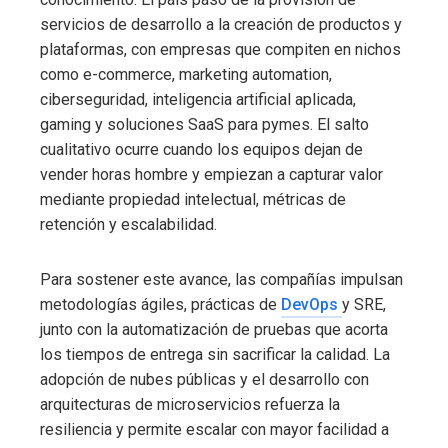
servicios de desarrollo a la creación de productos y
plataformas, con empresas que compiten en nichos
como e-commerce, marketing automation,
ciberseguridad, inteligencia artificial aplicada,
gaming y soluciones SaaS para pymes. El salto
cualitativo ocurre cuando los equipos dejan de
vender horas hombre y empiezan a capturar valor
mediante propiedad intelectual, métricas de
retención y escalabilidad.
Para sostener este avance, las compañías impulsan
metodologías ágiles, prácticas de
DevOps
y SRE,
junto con la automatización de pruebas que acorta
los tiempos de entrega sin sacrificar la calidad. La
adopción de nubes públicas y el desarrollo con
arquitecturas de microservicios refuerza la
resiliencia y permite escalar con mayor facilidad a