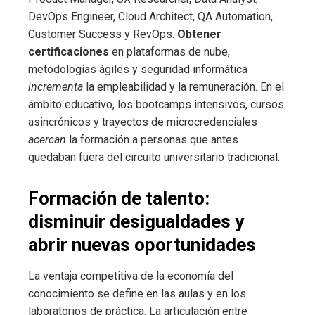
DevOps Engineer, Cloud Architect, QA Automation,
Customer Success y RevOps.
Obtener
certificaciones
en plataformas de nube,
metodologías ágiles y seguridad informática
incrementa
la empleabilidad y la remuneración. En el
ámbito educativo, los bootcamps intensivos, cursos
asincrónicos y trayectos de microcredenciales
acercan
la formación a personas que antes
quedaban fuera del circuito universitario tradicional.
Formación de talento:
disminuir desigualdades y
abrir nuevas oportunidades
La ventaja competitiva de la economía del
conocimiento se define en las aulas y en los
laboratorios de práctica. La articulación entre