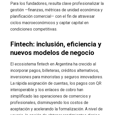
Para los fundadores, resulta clave profesionalizar la
gestión —finanzas, métricas de unidad económica y
planificación comercial— con el fin de atravesar
ciclos macroeconómicos y captar capital en
condiciones competitivas.
Fintech: inclusión, eficiencia y
nuevos modelos de negocio
El ecosistema fintech en Argentina ha crecido al
incorporar pagos, billeteras, créditos alternativos,
inversiones para minoristas y seguros innovadores.
La rápida asignación de cuentas, los pagos con QR
interoperable y los enlaces de cobro han
simplificado las operaciones de comercios y
profesionales, disminuyendo los costos de
aceptación y acelerando la formalización. A nivel de