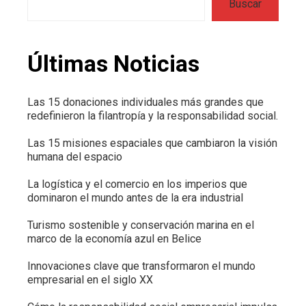
Buscar
Últimas Noticias
Las 15 donaciones individuales más grandes que
redefinieron la filantropía y la responsabilidad social.
Las 15 misiones espaciales que cambiaron la visión
humana del espacio
La logística y el comercio en los imperios que
dominaron el mundo antes de la era industrial
Turismo sostenible y conservación marina en el
marco de la economía azul en Belice
Innovaciones clave que transformaron el mundo
empresarial en el siglo XX