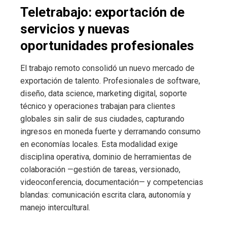
Teletrabajo: exportación de
servicios y nuevas
oportunidades profesionales
El trabajo remoto consolidó un nuevo mercado de
exportación de talento. Profesionales de software,
diseño, data science, marketing digital, soporte
técnico y operaciones trabajan para clientes
globales sin salir de sus ciudades, capturando
ingresos en moneda fuerte y derramando consumo
en economías locales. Esta modalidad exige
disciplina operativa, dominio de herramientas de
colaboración —gestión de tareas, versionado,
videoconferencia, documentación— y competencias
blandas: comunicación escrita clara, autonomía y
manejo intercultural.