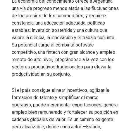
La economía del conocimiento ofrece a Argentina
una vía de progreso menos atada a las fluctuaciones
de los precios de los commodities, y requiere
constancia: una educación adecuada, políticas
estables, inversión sostenida y una cultura que
valore la ciencia, la innovación y el trabajo conjunto.
Su potencial surge al combinar software
competitivo, una fintech con gran alcance y empleo
remoto de alto nivel, integrándose a la vez con los
sectores productivos tradicionales para elevar la
productividad en su conjunto.
Si el país consigue alinear incentivos, agilizar la
formación de talento y simplificar el marco
operativo, puede incrementar exportaciones, generar
empleo bien remunerado y fortalecer su posición en
cadenas globales de valor. Es un camino exigente
pero alcanzable, donde cada actor —Estado,