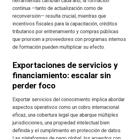
herramientas cambian cada año, la formación
continua —tanto de actualización como de
reconversión— resulta crucial, mientras que
incentivos fiscales para la capacitación, créditos
tributarios por entrenamiento y compras públicas
que prioricen a proveedores con programas internos
de formación pueden multiplicar su efecto.
Exportaciones de servicios y
financiamiento: escalar sin
perder foco
Exportar servicios del conocimiento implica abordar
aspectos operativos como un cobro internacional
eficaz, una cobertura legal que abarque múltiples
jurisdicciones, una propiedad intelectual bien
definida y el cumplimiento en protección de datos.
Las plataformas de pago global, los acuerdos con