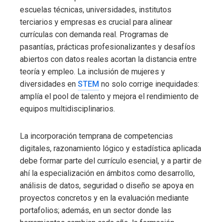
escuelas técnicas, universidades, institutos
terciarios y empresas es crucial para alinear
currículas con demanda real. Programas de
pasantías, prácticas profesionalizantes y desafíos
abiertos con datos reales acortan la distancia entre
teoría y empleo. La inclusión de mujeres y
diversidades en
STEM
no solo corrige inequidades:
amplía el pool de talento y mejora el rendimiento de
equipos multidisciplinarios.
La incorporación temprana de competencias
digitales, razonamiento lógico y estadística aplicada
debe formar parte del currículo esencial, y a partir de
ahí la especialización en ámbitos como desarrollo,
análisis de datos, seguridad o diseño se apoya en
proyectos concretos y en la evaluación mediante
portafolios; además, en un sector donde las