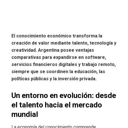
El conocimiento económico transforma la
creación de valor mediante talento, tecnología y
creatividad.
Argentina posee ventajas
comparativas para expandirse en software,
servicios financieros digitales y trabajo remoto,
siempre que se coordinen la educación, las
políticas públicas y la inversión privada.
Un entorno en evolución: desde
el talento hacia el mercado
mundial
La economía del conocimiento comprende