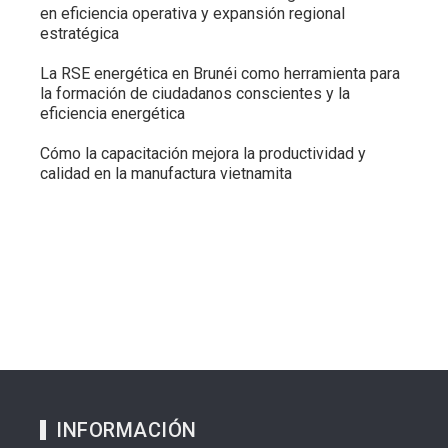
en eficiencia operativa y expansión regional
estratégica
La RSE energética en Brunéi como herramienta para
la formación de ciudadanos conscientes y la
eficiencia energética
Cómo la capacitación mejora la productividad y
calidad en la manufactura vietnamita
INFORMACIÓN