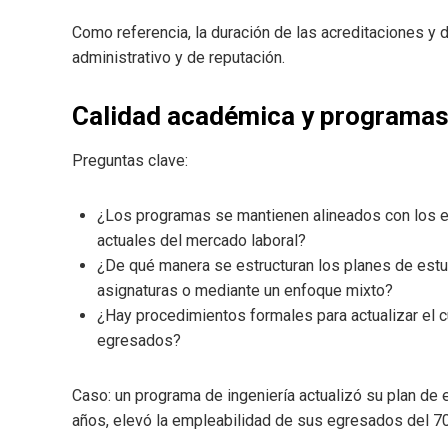
Como referencia, la duración de las acreditaciones y 
administrativo y de reputación.
Calidad académica y programas
Preguntas clave:
¿Los programas se mantienen alineados con los e
actuales del mercado laboral?
¿De qué manera se estructuran los planes de est
asignaturas o mediante un enfoque mixto?
¿Hay procedimientos formales para actualizar el cu
egresados?
Caso: un programa de ingeniería actualizó su plan de e
años, elevó la empleabilidad de sus egresados del 7