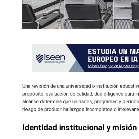
Una revisión de una universidad o institución educati
propósito: evaluación de calidad, due diligence para i
alcance determina qué unidades, programas y periodos
riesgo de producir hallazgos incompletos o irrelevant
Identidad institucional y misión