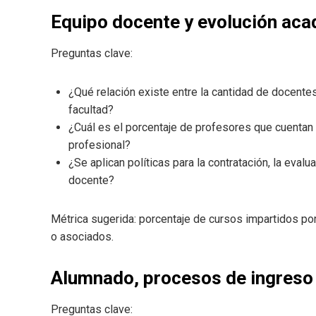
Equipo docente y evolución ac
Preguntas clave:
¿Qué relación existe entre la cantidad de docent
facultad?
¿Cuál es el porcentaje de profesores que cuentan 
profesional?
¿Se aplican políticas para la contratación, la eva
docente?
Métrica sugerida: porcentaje de cursos impartidos po
o asociados.
Alumnado, procesos de ingreso
Preguntas clave: