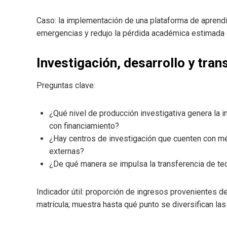
Caso: la implementación de una plataforma de aprendi
emergencias y redujo la pérdida académica estimada
Investigación, desarrollo y tra
Preguntas clave:
¿Qué nivel de producción investigativa genera la i
con financiamiento?
¿Hay centros de investigación que cuenten con mé
externas?
¿De qué manera se impulsa la transferencia de tecno
Indicador útil: proporción de ingresos provenientes d
matrícula; muestra hasta qué punto se diversifican las