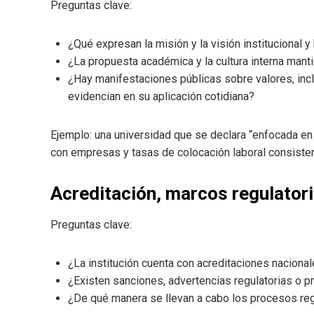
Preguntas clave:
¿Qué expresan la misión y la visión institucional
¿La propuesta académica y la cultura interna mant
¿Hay manifestaciones públicas sobre valores, incl
evidencian en su aplicación cotidiana?
Ejemplo: una universidad que se declara “enfocada e
con empresas y tasas de colocación laboral consist
Acreditación, marcos regulator
Preguntas clave:
¿La institución cuenta con acreditaciones naciona
¿Existen sanciones, advertencias regulatorias o 
¿De qué manera se llevan a cabo los procesos reg