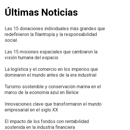
Últimas Noticias
Las 15 donaciones individuales más grandes que
redefinieron la filantropía y la responsabilidad
social.
Las 15 misiones espaciales que cambiaron la
visión humana del espacio
La logística y el comercio en los imperios que
dominaron el mundo antes de la era industrial
Turismo sostenible y conservación marina en el
marco de la economía azul en Belice
Innovaciones clave que transformaron el mundo
empresarial en el siglo XX
El impacto de los fondos con rentabilidad
sostenida en la industria financiera