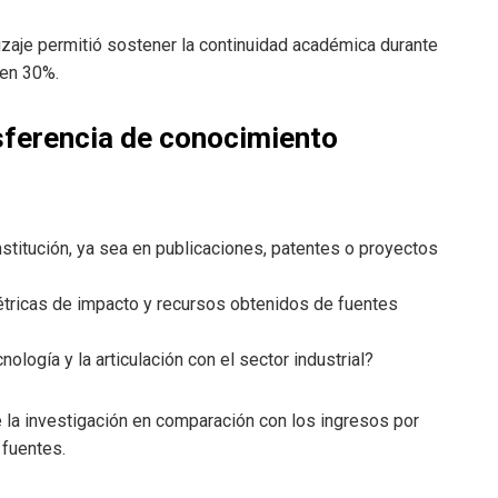
zaje permitió sostener la continuidad académica durante
 en 30%.
nsferencia de conocimiento
nstitución, ya sea en publicaciones, patentes o proyectos
tricas de impacto y recursos obtenidos de fuentes
logía y la articulación con el sector industrial?
e la investigación en comparación con los ingresos por
 fuentes.