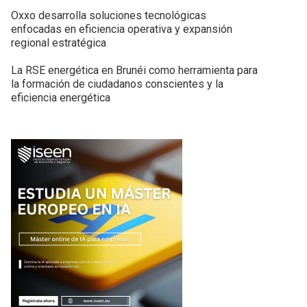
Oxxo desarrolla soluciones tecnológicas
enfocadas en eficiencia operativa y expansión
regional estratégica
La RSE energética en Brunéi como herramienta para
la formación de ciudadanos conscientes y la
eficiencia energética