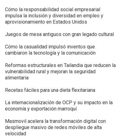
Cómo la responsabilidad social empresarial
impulsa la inclusión y diversidad en empleo y
aprovisionamiento en Estados Unidos
Juegos de mesa antiguos con gran legado cultural
Cómo la casualidad impulsó inventos que
cambiaron la tecnología y la comunicación
Reformas estructurales en Tailandia que reducen la
vulnerabilidad rural y mejoran la seguridad
alimentaria
Recetas fáciles para una dieta flexitariana
La internacionalización de OCP y su impacto en la
economía y exportación marroquí
Masmovil acelera la transformación digital con
despliegue masivo de redes móviles de alta
velocidad