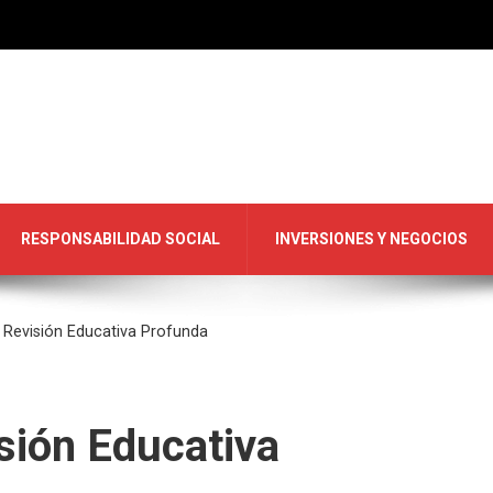
RESPONSABILIDAD SOCIAL
INVERSIONES Y NEGOCIOS
 Revisión Educativa Profunda
sión Educativa