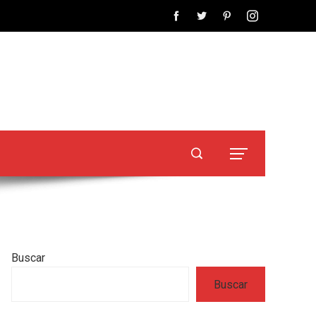
Buscar
Buscar