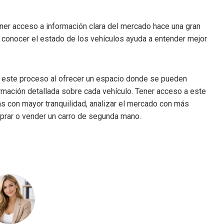
ner acceso a información clara del mercado hace una gran
 y conocer el estado de los vehículos ayuda a entender mejor
n este proceso al ofrecer un espacio donde se pueden
rmación detallada sobre cada vehículo. Tener acceso a este
as con mayor tranquilidad, analizar el mercado con más
prar o vender un carro de segunda mano.