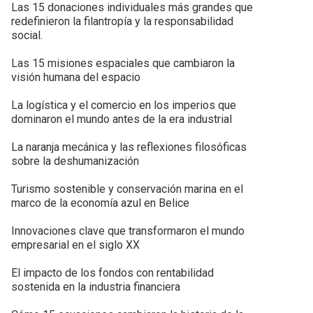
Las 15 donaciones individuales más grandes que
redefinieron la filantropía y la responsabilidad
social.
Las 15 misiones espaciales que cambiaron la
visión humana del espacio
La logística y el comercio en los imperios que
dominaron el mundo antes de la era industrial
La naranja mecánica y las reflexiones filosóficas
sobre la deshumanización
Turismo sostenible y conservación marina en el
marco de la economía azul en Belice
Innovaciones clave que transformaron el mundo
empresarial en el siglo XX
El impacto de los fondos con rentabilidad
sostenida en la industria financiera