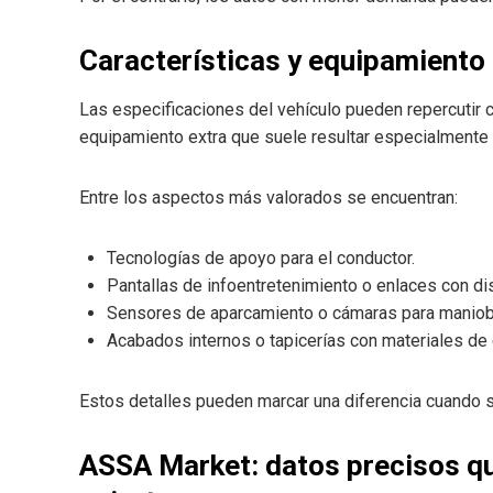
Características y equipamiento 
Las especificaciones del vehículo pueden repercutir 
equipamiento extra que suele resultar especialmente 
Entre los aspectos más valorados se encuentran:
Tecnologías de apoyo para el conductor.
Pantallas de infoentretenimiento o enlaces con di
Sensores de aparcamiento o cámaras para maniob
Acabados internos o tapicerías con materiales de 
Estos detalles pueden marcar una diferencia cuando
ASSA Market: datos precisos qu