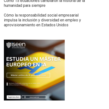
Cómo 15 ecuaciones cambiaron la historia de la
humanidad para siempre
Cómo la responsabilidad social empresarial
impulsa la inclusión y diversidad en empleo y
aprovisionamiento en Estados Unidos