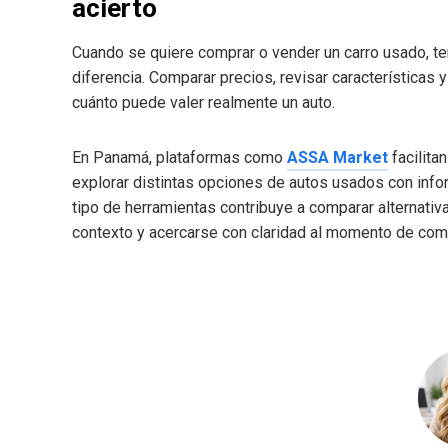
acierto
Cuando se quiere comprar o vender un carro usado, te
diferencia. Comparar precios, revisar características
cuánto puede valer realmente un auto.
En Panamá, plataformas como
ASSA Market
facilita
explorar distintas opciones de autos usados con info
tipo de herramientas contribuye a comparar alternativ
contexto y acercarse con claridad al momento de com