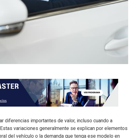
ar diferencias importantes de valor, incluso cuando a
. Estas variaciones generalmente se explican por elementos
neral del vehículo o la demanda que tenga ese modelo en