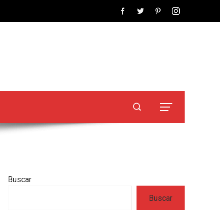
Buscar
Buscar