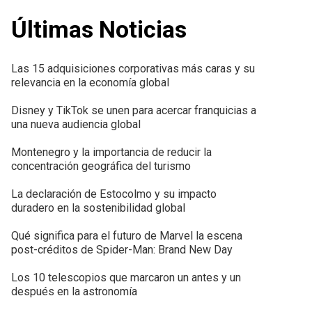
Últimas Noticias
Las 15 adquisiciones corporativas más caras y su
relevancia en la economía global
Disney y TikTok se unen para acercar franquicias a
una nueva audiencia global
Montenegro y la importancia de reducir la
concentración geográfica del turismo
La declaración de Estocolmo y su impacto
duradero en la sostenibilidad global
Qué significa para el futuro de Marvel la escena
post-créditos de Spider-Man: Brand New Day
Los 10 telescopios que marcaron un antes y un
después en la astronomía