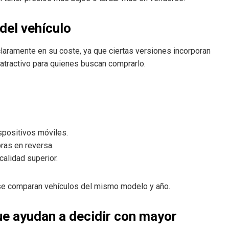
del vehículo
claramente en su coste, ya que ciertas versiones incorporan
atractivo para quienes buscan comprarlo.
spositivos móviles.
ras en reversa.
calidad superior.
 se comparan vehículos del mismo modelo y año.
e ayudan a decidir con mayor