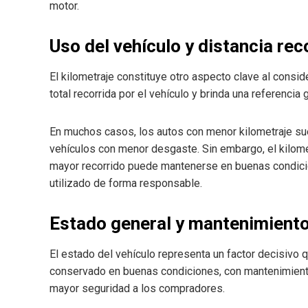
motor.
Uso del vehículo y distancia rec
El kilometraje constituye otro aspecto clave al consid
total recorrida por el vehículo y brinda una referencia 
En muchos casos, los autos con menor kilometraje su
vehículos con menor desgaste. Sin embargo, el kilometr
mayor recorrido puede mantenerse en buenas condici
utilizado de forma responsable.
Estado general y mantenimient
El estado del vehículo representa un factor decisivo 
conservado en buenas condiciones, con mantenimiento 
mayor seguridad a los compradores.