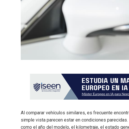
Al comparar vehículos similares, es frecuente encontr
simple vista parecen estar en condiciones parecidas
como el año del modelo, el kilometraje, el estado ge