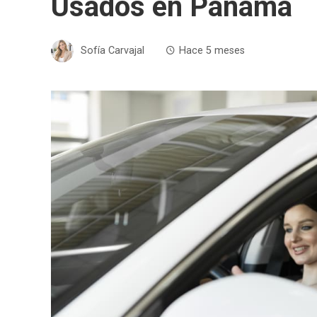
Usados en Panamá
Sofía Carvajal
Hace 5 meses