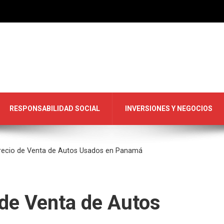
RESPONSABILIDAD SOCIAL
INVERSIONES Y NEGOCIOS
Precio de Venta de Autos Usados en Panamá
 de Venta de Autos