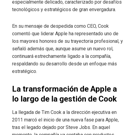
especialmente delicado, caracterizado por desafíos
tecnológicos y estratégicos de gran envergadura.
En su mensaje de despedida como CEO, Cook
comentó que liderar Apple ha representado uno de
los mayores honores de su trayectoria profesional, y
señaló además que, aunque asume un nuevo rol,
continuará estrechamente ligado a la compañía,
respaldando su desarrollo desde un enfoque más
estratégico.
La transformación de Apple a
lo largo de la gestión de Cook
La llegada de Tim Cook a la dirección ejecutiva en
2011 marcó el inicio de una nueva fase para Apple,
tras el legado dejado por Steve Jobs. En aquel
momento, la compañía ya contaba con productos