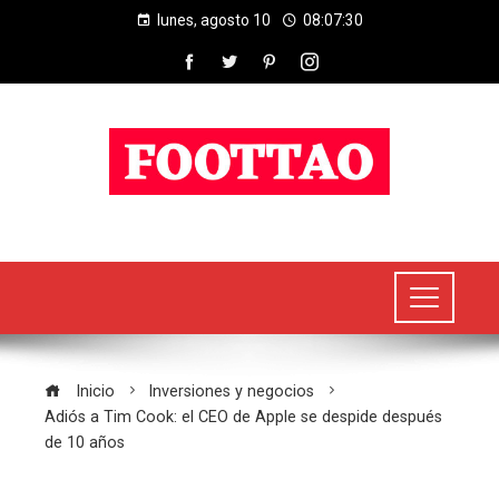
lunes, agosto 10
08:07:31
Inicio
Inversiones y negocios
Adiós a Tim Cook: el CEO de Apple se despide después
de 10 años