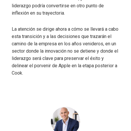
liderazgo podría convertirse en otro punto de
inflexión en su trayectoria.
La atención se dirige ahora a cómo se llevará a cabo
esta transición y a las decisiones que trazarán el
camino de la empresa en los años venideros, en un
sector donde la innovación no se detiene y donde el
liderazgo será clave para preservar el éxito y
delinear el porvenir de Apple en la etapa posterior a
Cook.