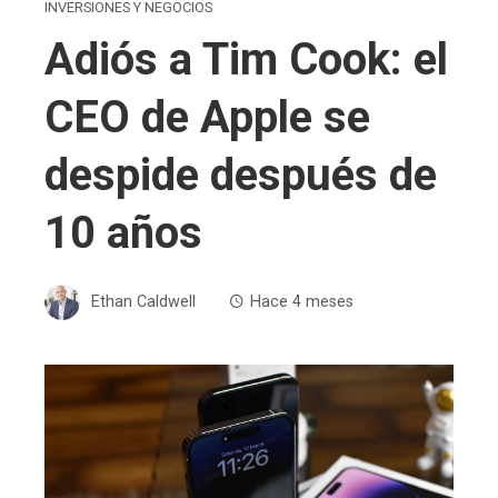
INVERSIONES Y NEGOCIOS
Adiós a Tim Cook: el
CEO de Apple se
despide después de
10 años
Ethan Caldwell
Hace 4 meses