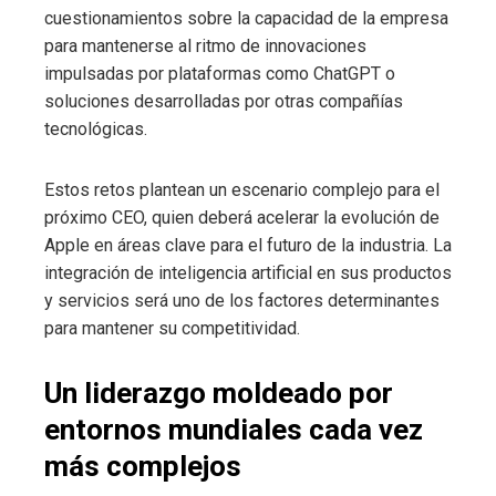
cuestionamientos sobre la capacidad de la empresa
para mantenerse al ritmo de innovaciones
impulsadas por plataformas como ChatGPT o
soluciones desarrolladas por otras compañías
tecnológicas.
Estos retos plantean un escenario complejo para el
próximo CEO, quien deberá acelerar la evolución de
Apple en áreas clave para el futuro de la industria. La
integración de inteligencia artificial en sus productos
y servicios será uno de los factores determinantes
para mantener su competitividad.
Un liderazgo moldeado por
entornos mundiales cada vez
más complejos