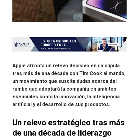
Apple afronta un relevo decisivo en su cúpula
tras más de una década con Tim Cook al mando,
un movimiento que suscita dudas acerca del
rumbo que adoptará la compañía en ámbitos
esenciales como la innovación, la inteligencia
artificial y el desarrollo de sus productos.
Un relevo estratégico tras más
de una década de liderazgo