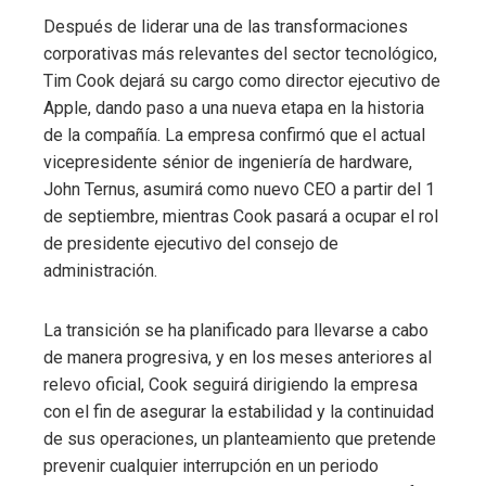
Después de liderar una de las transformaciones
corporativas más relevantes del sector tecnológico,
Tim Cook dejará su cargo como director ejecutivo de
Apple, dando paso a una nueva etapa en la historia
de la compañía. La empresa confirmó que el actual
vicepresidente sénior de ingeniería de hardware,
John Ternus, asumirá como nuevo CEO a partir del 1
de septiembre, mientras Cook pasará a ocupar el rol
de presidente ejecutivo del consejo de
administración.
La transición se ha planificado para llevarse a cabo
de manera progresiva, y en los meses anteriores al
relevo oficial, Cook seguirá dirigiendo la empresa
con el fin de asegurar la estabilidad y la continuidad
de sus operaciones, un planteamiento que pretende
prevenir cualquier interrupción en un periodo