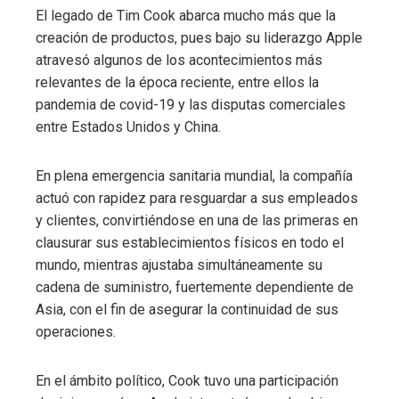
El legado de Tim Cook abarca mucho más que la
creación de productos, pues bajo su liderazgo Apple
atravesó algunos de los acontecimientos más
relevantes de la época reciente, entre ellos la
pandemia de covid-19 y las disputas comerciales
entre Estados Unidos y China.
En plena emergencia sanitaria mundial, la compañía
actuó con rapidez para resguardar a sus empleados
y clientes, convirtiéndose en una de las primeras en
clausurar sus establecimientos físicos en todo el
mundo, mientras ajustaba simultáneamente su
cadena de suministro, fuertemente dependiente de
Asia, con el fin de asegurar la continuidad de sus
operaciones.
En el ámbito político, Cook tuvo una participación