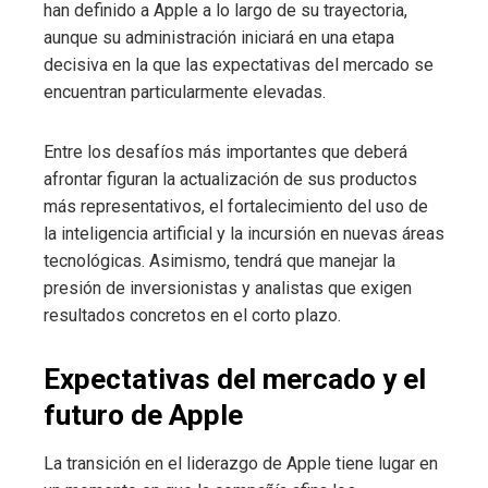
han definido a Apple a lo largo de su trayectoria,
aunque su administración iniciará en una etapa
decisiva en la que las expectativas del mercado se
encuentran particularmente elevadas.
Entre los desafíos más importantes que deberá
afrontar figuran la actualización de sus productos
más representativos, el fortalecimiento del uso de
la inteligencia artificial y la incursión en nuevas áreas
tecnológicas. Asimismo, tendrá que manejar la
presión de inversionistas y analistas que exigen
resultados concretos en el corto plazo.
Expectativas del mercado y el
futuro de Apple
La transición en el liderazgo de Apple tiene lugar en