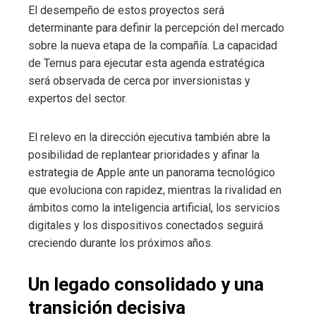
El desempeño de estos proyectos será
determinante para definir la percepción del mercado
sobre la nueva etapa de la compañía. La capacidad
de Ternus para ejecutar esta agenda estratégica
será observada de cerca por inversionistas y
expertos del sector.
El relevo en la dirección ejecutiva también abre la
posibilidad de replantear prioridades y afinar la
estrategia de Apple ante un panorama tecnológico
que evoluciona con rapidez, mientras la rivalidad en
ámbitos como la inteligencia artificial, los servicios
digitales y los dispositivos conectados seguirá
creciendo durante los próximos años.
Un legado consolidado y una
transición decisiva