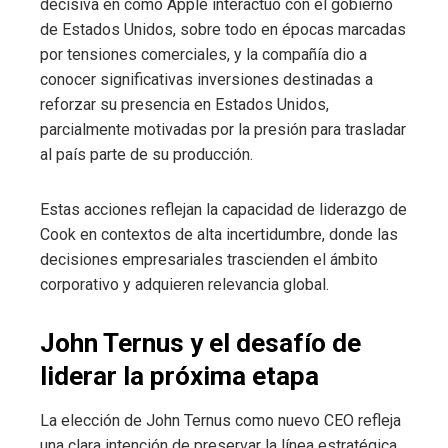
decisiva en cómo Apple interactuó con el gobierno
de Estados Unidos, sobre todo en épocas marcadas
por tensiones comerciales, y la compañía dio a
conocer significativas inversiones destinadas a
reforzar su presencia en Estados Unidos,
parcialmente motivadas por la presión para trasladar
al país parte de su producción.
Estas acciones reflejan la capacidad de liderazgo de
Cook en contextos de alta incertidumbre, donde las
decisiones empresariales trascienden el ámbito
corporativo y adquieren relevancia global.
John Ternus y el desafío de
liderar la próxima etapa
La elección de John Ternus como nuevo CEO refleja
una clara intención de preservar la línea estratégica