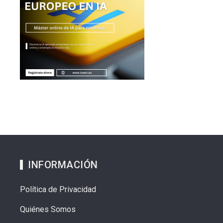
INFORMACIÓN
Política de Privacidad
Quiénes Somos