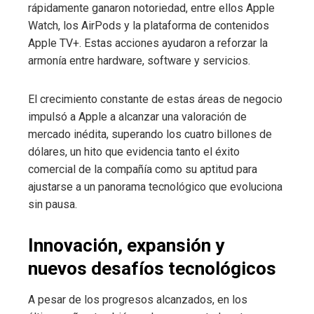
rápidamente ganaron notoriedad, entre ellos Apple
Watch, los AirPods y la plataforma de contenidos
Apple TV+. Estas acciones ayudaron a reforzar la
armonía entre hardware, software y servicios.
El crecimiento constante de estas áreas de negocio
impulsó a Apple a alcanzar una valoración de
mercado inédita, superando los cuatro billones de
dólares, un hito que evidencia tanto el éxito
comercial de la compañía como su aptitud para
ajustarse a un panorama tecnológico que evoluciona
sin pausa.
Innovación, expansión y
nuevos desafíos tecnológicos
A pesar de los progresos alcanzados, en los