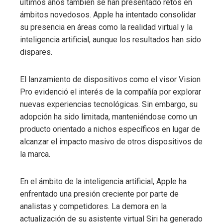
últimos años también se han presentado retos en
ámbitos novedosos. Apple ha intentado consolidar
su presencia en áreas como la realidad virtual y la
inteligencia artificial, aunque los resultados han sido
dispares.
El lanzamiento de dispositivos como el visor Vision
Pro evidenció el interés de la compañía por explorar
nuevas experiencias tecnológicas. Sin embargo, su
adopción ha sido limitada, manteniéndose como un
producto orientado a nichos específicos en lugar de
alcanzar el impacto masivo de otros dispositivos de
la marca.
En el ámbito de la inteligencia artificial, Apple ha
enfrentado una presión creciente por parte de
analistas y competidores. La demora en la
actualización de su asistente virtual Siri ha generado