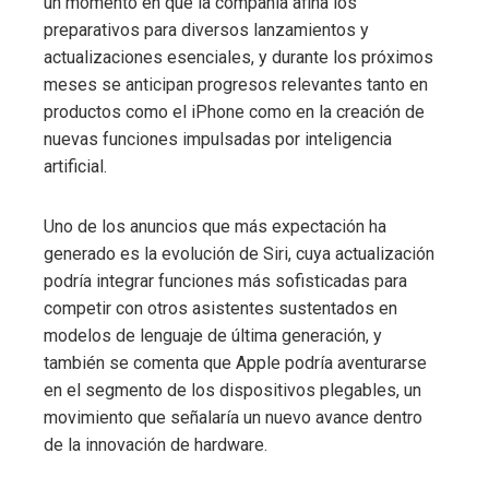
un momento en que la compañía afina los
preparativos para diversos lanzamientos y
actualizaciones esenciales, y durante los próximos
meses se anticipan progresos relevantes tanto en
productos como el iPhone como en la creación de
nuevas funciones impulsadas por inteligencia
artificial.
Uno de los anuncios que más expectación ha
generado es la evolución de Siri, cuya actualización
podría integrar funciones más sofisticadas para
competir con otros asistentes sustentados en
modelos de lenguaje de última generación, y
también se comenta que Apple podría aventurarse
en el segmento de los dispositivos plegables, un
movimiento que señalaría un nuevo avance dentro
de la innovación de hardware.