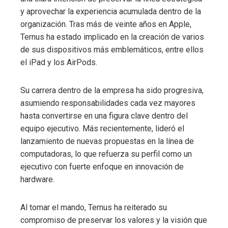
y aprovechar la experiencia acumulada dentro de la
organización. Tras más de veinte años en Apple,
Ternus ha estado implicado en la creación de varios
de sus dispositivos más emblemáticos, entre ellos
el iPad y los AirPods.
Su carrera dentro de la empresa ha sido progresiva,
asumiendo responsabilidades cada vez mayores
hasta convertirse en una figura clave dentro del
equipo ejecutivo. Más recientemente, lideró el
lanzamiento de nuevas propuestas en la línea de
computadoras, lo que refuerza su perfil como un
ejecutivo con fuerte enfoque en innovación de
hardware.
Al tomar el mando, Ternus ha reiterado su
compromiso de preservar los valores y la visión que