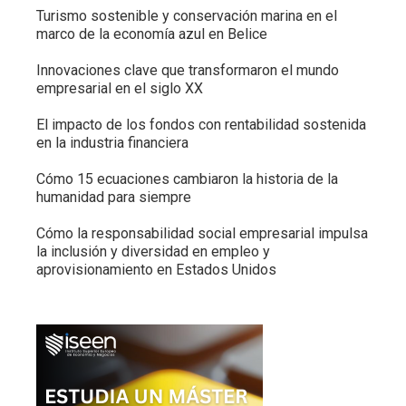
Turismo sostenible y conservación marina en el
marco de la economía azul en Belice
Innovaciones clave que transformaron el mundo
empresarial en el siglo XX
El impacto de los fondos con rentabilidad sostenida
en la industria financiera
Cómo 15 ecuaciones cambiaron la historia de la
humanidad para siempre
Cómo la responsabilidad social empresarial impulsa
la inclusión y diversidad en empleo y
aprovisionamiento en Estados Unidos