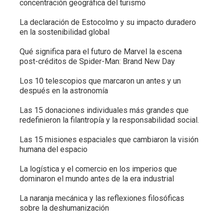
concentración geográfica del turismo
La declaración de Estocolmo y su impacto duradero
en la sostenibilidad global
Qué significa para el futuro de Marvel la escena
post-créditos de Spider-Man: Brand New Day
Los 10 telescopios que marcaron un antes y un
después en la astronomía
Las 15 donaciones individuales más grandes que
redefinieron la filantropía y la responsabilidad social.
Las 15 misiones espaciales que cambiaron la visión
humana del espacio
La logística y el comercio en los imperios que
dominaron el mundo antes de la era industrial
La naranja mecánica y las reflexiones filosóficas
sobre la deshumanización