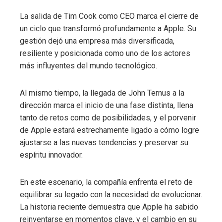
La salida de Tim Cook como CEO marca el cierre de
un ciclo que transformó profundamente a Apple. Su
gestión dejó una empresa más diversificada,
resiliente y posicionada como uno de los actores
más influyentes del mundo tecnológico.
Al mismo tiempo, la llegada de John Ternus a la
dirección marca el inicio de una fase distinta, llena
tanto de retos como de posibilidades, y el porvenir
de Apple estará estrechamente ligado a cómo logre
ajustarse a las nuevas tendencias y preservar su
espíritu innovador.
En este escenario, la compañía enfrenta el reto de
equilibrar su legado con la necesidad de evolucionar.
La historia reciente demuestra que Apple ha sabido
reinventarse en momentos clave, y el cambio en su