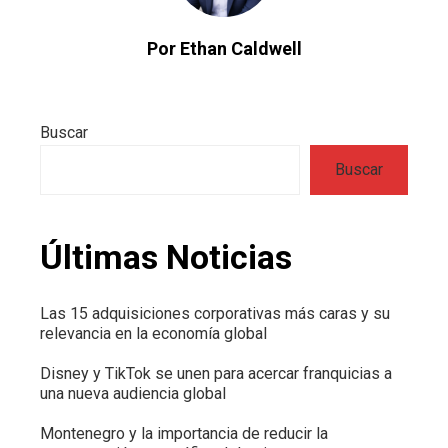
Por Ethan Caldwell
Buscar
Buscar
Últimas Noticias
Las 15 adquisiciones corporativas más caras y su
relevancia en la economía global
Disney y TikTok se unen para acercar franquicias a
una nueva audiencia global
Montenegro y la importancia de reducir la